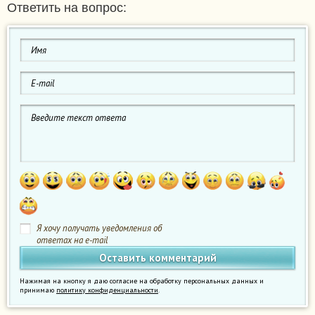
Ответить на вопрос:
Я хочу получать уведомления об
ответах на e-mail
Нажимая на кнопку я даю согласие на обработку персональных данных и
принимаю
политику конфиденциальности
.