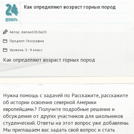
24
Как определяют возраст горных пород
ДЕКАБРЬ
Автор:
danaa1010a20
Предмет:
География
Уровень:
5 - 9 класс
Как определяют возраст горных пород
Нужна помощь с задачей по Расскажите, расскажите
об истории освоения северной Америки
европейцами.? Получите подробные решения и
обсуждения от других участников для школьников
студенческий. Ответы на этот вопрос уже добавлены.
Мы приглашаем вас задать свой вопрос и стать