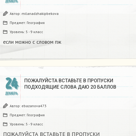
ДЕКАБРЬ
Автор:
milanadzhakipbekova
Предмет:
География
Уровень:
5 - 9 класс
если можно с словом пж​
24
ПОЖАЛУЙСТА ВСТАВЬТЕ В ПРОПУСКИ
ПОДХОДЯЩИЕ СЛОВА ДАЮ 20 БАЛЛОВ​
ДЕКАБРЬ
Автор:
ebazanova473
Предмет:
География
Уровень:
5 - 9 класс
ПОЖАЛУЙСТА ВСТАВЬТЕ В ПРОПУСКИ