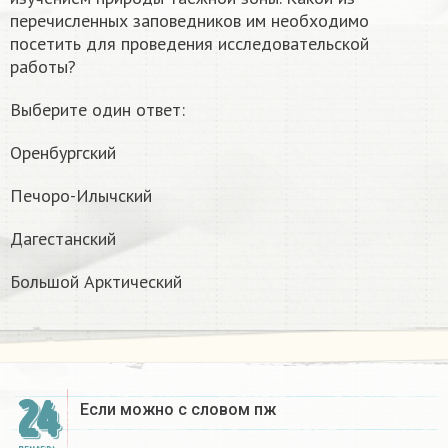
перечисленных заповедников им необходимо
посетить для проведения исследовательской
работы?
Выберите один ответ:
Оренбургский
Печоро-Илычский
Дагестанский
Большой Арктический
24
Если можно с словом пж​