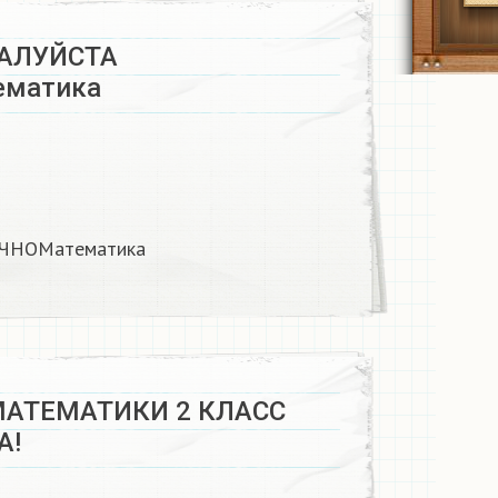
АЛУЙСТА
матика
ЧНОМатематика
АТЕМАТИКИ 2 КЛАСС
!​