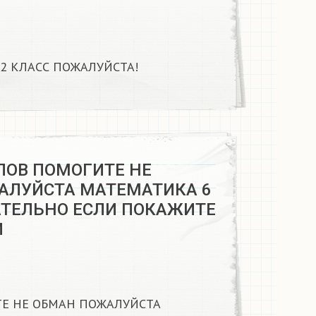
 КЛАСС ПОЖАЛУЙСТА!​
ЛОВ ПОМОГИТЕ НЕ
АЛУЙСТА МАТЕМАТИКА 6
ТЕЛЬНО ЕСЛИ ПОКАЖИТЕ
​
ТЕ НЕ ОБМАН ПОЖАЛУЙСТА