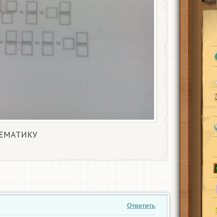
ЕМАТИКУ
Ответить