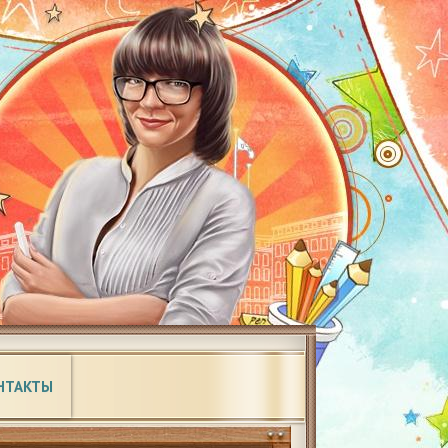
НТАКТЫ