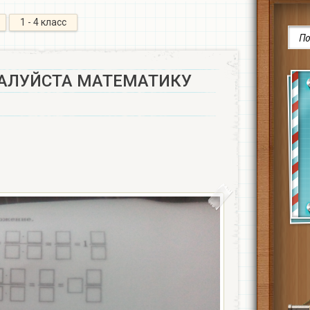
1 - 4 класс
АЛУЙСТА МАТЕМАТИКУ