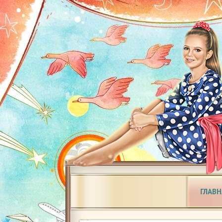
ГЛАВН