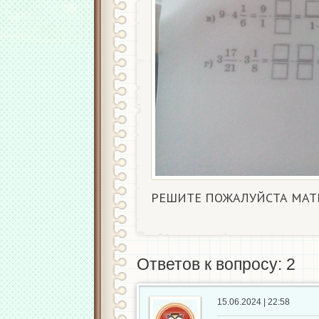
РЕШИТЕ ПОЖАЛУЙСТА МАТ
Ответов к вопросу: 2
15.06.2024 | 22:58