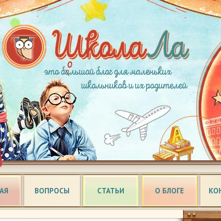
АЯ
ВОПРОСЫ
СТАТЬИ
О БЛОГЕ
КО