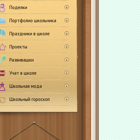
Поделки
Портфолио школьника
Праздники в школе
Проекты
Развивашки
Учат в школе
Школьная мода
Школьный гороскоп