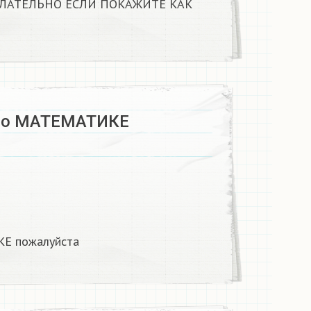
ЕЛАТЕЛЬНО ЕСЛИ ПОКАЖИТЕ КАК
по МАТЕМАТИКЕ
 пожалуйста ​