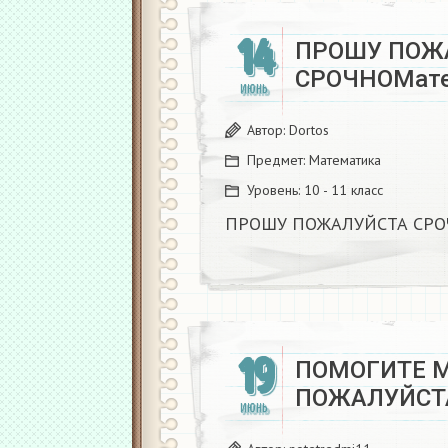
14
ПРОШУ ПОЖ
СРОЧНОМате
ИЮНЬ
Автор:
Dortos
Предмет:
Математика
Уровень:
10 - 11 класс
ПРОШУ ПОЖАЛУЙСТА СРО
19
ПОМОГИТЕ М
ПОЖАЛУЙСТА
ИЮНЬ