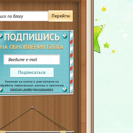
Перейти
ПОДПИШИСЬ
НА ОБНОВЛЕНИЯ БЛОГА
Подписаться
Нажимая на кнопку я даю согласие на
обработку персональных данных и принимаю
политику конфиденциальности
.