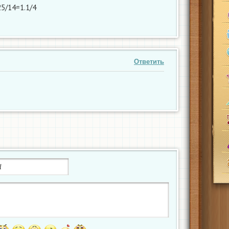
25/14=1.1/4
Ответить