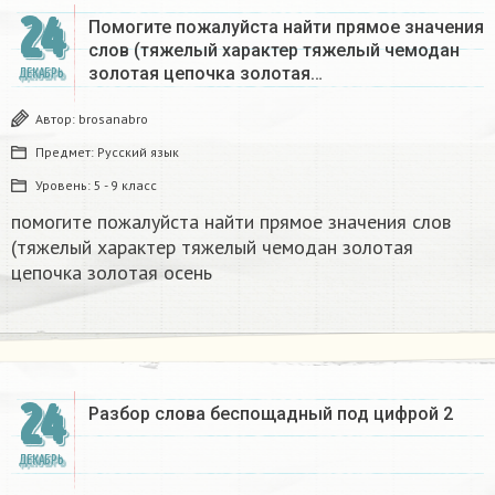
24
Помогите пожалуйста найти прямое значения
слов (тяжелый характер тяжелый чемодан
золотая цепочка золотая…
ДЕКАБРЬ
Автор:
brosanabro
Предмет:
Русский язык
Уровень:
5 - 9 класс
помогите пожалуйста найти прямое значения слов
(тяжелый характер тяжелый чемодан золотая
цепочка золотая осень
24
Разбор слова беспощадный под цифрой 2
ДЕКАБРЬ