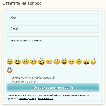
Ответить на вопрос:
Я хочу получать уведомления об
ответах на e-mail
Нажимая на кнопку я даю согласие на обработку персональных данных и
принимаю
политику конфиденциальности
.