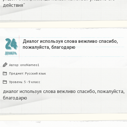
действия“
24
Диалог используя слова вежливо спасибо,
пожалуйста, благодарю
ДЕКАБРЬ
Автор:
onoNameo1
Предмет:
Русский язык
Уровень:
5 - 9 класс
диалог используя слова вежливо спасибо, пожалуйста,
благодарю