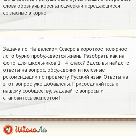
слова.обозначь корень.подчеркни передающиеся
согласные в корне
Задача по На далёком Севере в короткое полярное
лето бурно пробуждается жизнь. Разобрать как на
фото. для школьников 1 - 4 класс? Здесь вы найдете
ответы на вопрос, обсуждения и полезные
рекомендации по предмету Русский язык. Ответы на
этот вопрос уже добавлены. Присоединяйтесь к
нашему сообществу, задавайте вопросы и
становитесь экспертом!