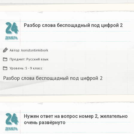
24
Разбор слова беспощадный под цифрой 2
ДЕКАБРЬ
Автор:
konstsntinkibork
Предмет:
Русский язык
Уровень:
5 - 9 класс
Разбор слова беспощадный под цифрой 2
24
Нужен ответ на вопрос номер 2, желательно
очень развёрнуто
ДЕКАБРЬ