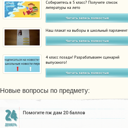
Собираетесь в 5 класс? Получите список
литературы на лето
Читать запись полностью
Наш плакат на выборы в школьный парламент
Читать запись полностью
4 класс позади! Разрабатываем сценарий
выпускного!
Читать запись полностью
Новые вопросы по предмету:
24
Помогите пж дам 20 баллов ​
ДЕКАБРЬ