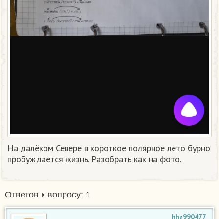
На далёком Севере в короткое полярное лето бурно
пробуждается жизнь. Разобрать как на фото.
Ответов к вопросу: 1
hhz990477