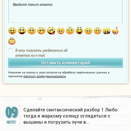
Я хочу получать уведомления об
ответах на e-mail
Нажимая на кнопку я даю согласие на обработку персональных данных и
принимаю
политику конфиденциальности
.
09
Сделайте синтаксический разбор 1 Любо
тогда и жаркому солнцу оглядеться с
вышины и погрузить лучи в…
АВГУСТ