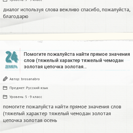
диалог используя слова вежливо спасибо, пожалуйста,
благодарю
24
Помогите пожалуйста найти прямое значения
слов (тяжелый характер тяжелый чемодан
золотая цепочка золотая…
ДЕКАБРЬ
Автор:
brosanabro
Предмет:
Русский язык
Уровень:
5 - 9 класс
помогите пожалуйста найти прямое значения слов
(тяжелый характер тяжелый чемодан золотая
цепочка золотая осень