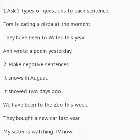
1.Ask 5 types of questions to each sentence.
Tom is eating a pizza at the moment.
They have been to Wales this year.
Ann wrote a poem yesterday.
2. Make negative sentences.
It snows in August.
It snowed two days ago.
We have been to the Zoo this week.
They bought a new car last year.
My sister is watching TV now.