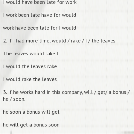
I would have been late for work
I work been late have for would
work have been late for I would
2. If I had more time, would / rake / I / the leaves.
The leaves would rake I
I would the leaves rake
I would rake the leaves
3. If he works hard in this company, will / get/ a bonus /
he / soon.
he soon a bonus will get
he will get a bonus soon