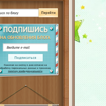
Перейти
ПОДПИШИСЬ
НА ОБНОВЛЕНИЯ БЛОГА
Подписаться
Нажимая на кнопку я даю согласие на
обработку персональных данных и принимаю
политику конфиденциальности
.