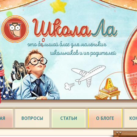
АЯ
ВОПРОСЫ
СТАТЬИ
О БЛОГЕ
КО