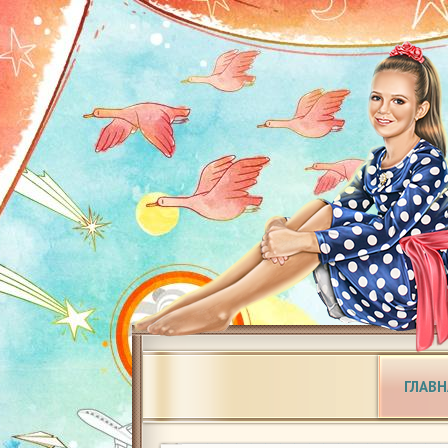
ГЛАВН