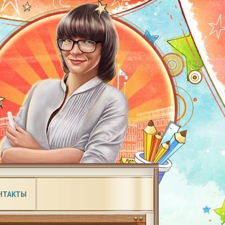
НТАКТЫ