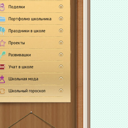
Поделки
Портфолио школьника
Праздники в школе
Проекты
Развивашки
Учат в школе
Школьная мода
Школьный гороскоп