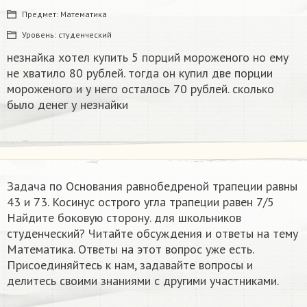
Предмет:
Математика
Уровень:
студенческий
незнайка хотел купить 5 порций мороженого но ему
не хватило 80 рублей. тогда он купил две порции
мороженого и у него осталось 70 рублей. сколько
было денег у незнайки
Задача по Основания равнобедреной трапеции равны
43 и 73. Косинус острого угла трапеции равен 7/5
Найдите боковую сторону. для школьников
студенческий? Читайте обсуждения и ответы на тему
Математика. Ответы на этот вопрос уже есть.
Присоединяйтесь к нам, задавайте вопросы и
делитесь своими знаниями с другими участниками.