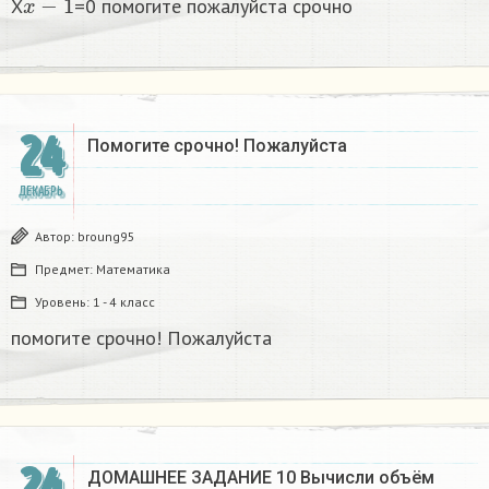
X
=0 помогите пожалуйста срочно
24
Помогите срочно! Пожалуйста
ДЕКАБРЬ
Автор:
broung95
Предмет:
Математика
Уровень:
1 - 4 класс
помогите срочно! Пожалуйста
ДОМАШНЕЕ ЗАДАНИЕ 10 Вычисли объём