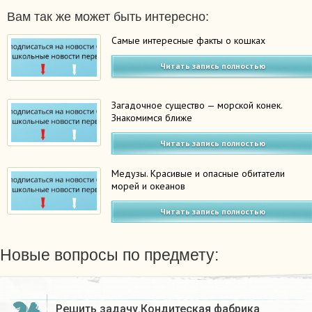
Вам так же может быть интересно:
Самые интересные факты о кошках
Читать запись полностью
Загадочное существо — морской конек.
Знакомимся ближе
Читать запись полностью
Медузы. Красивые и опасные обитатели
морей и океанов
Читать запись полностью
Новые вопросы по предмету:
Решить задачу.Кондитеская фабрика