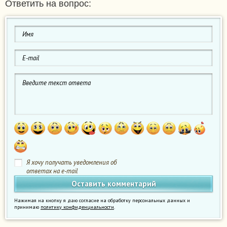
Ответить на вопрос:
Я хочу получать уведомления об
ответах на e-mail
Нажимая на кнопку я даю согласие на обработку персональных данных и
принимаю
политику конфиденциальности
.