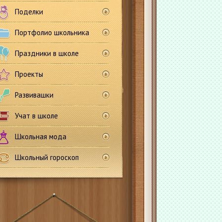
Поделки
Портфолио школьника
Праздники в школе
Проекты
Развивашки
Учат в школе
Школьная мода
Школьный гороскоп