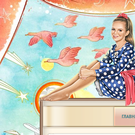
ГЛАВН