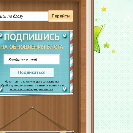
Перейти
ПОДПИШИСЬ
НА ОБНОВЛЕНИЯ БЛОГА
Подписаться
Нажимая на кнопку я даю согласие на
обработку персональных данных и принимаю
политику конфиденциальности
.