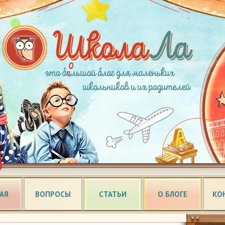
АЯ
ВОПРОСЫ
СТАТЬИ
О БЛОГЕ
КО