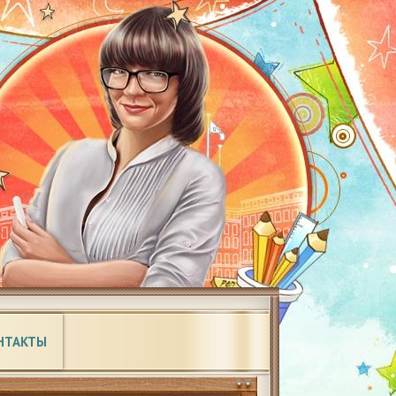
НТАКТЫ