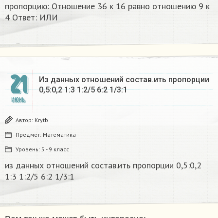
пропорцию: Отношение 36 к 16 равно отношению 9 к
4 Ответ: ИЛИ​
21
Из данных отношений состав.ить пропорции
0,5:0,2 1:3 1:2/5 6:2 1/3:1​
ИЮНЬ
Автор:
Krytb
Предмет:
Математика
Уровень:
5 - 9 класс
из данных отношений состав.ить пропорции 0,5:0,2
1:3 1:2/5 6:2 1/3:1​