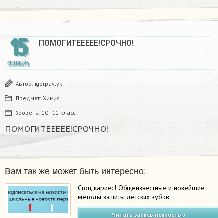
15
ПОМОГИТЕЕЕЕЕ!СРОЧНО!
СЕНТЯБРЬ
Автор:
igorpavlyk
Предмет:
Химия
Уровень:
10 - 11 класс
ПОМОГИТЕЕЕЕЕ!СРОЧНО!
Вам так же может быть интересно:
Стоп, кариес! Общеизвестные и новейшие
методы защиты детских зубов
Читать запись полностью