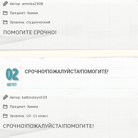
Автор:
aminka2808
Предмет:
Химия
Уровень:
студенческий
ПОМОГИТЕ СРОЧНО!
02
СРОЧНО!ПОЖАЛУЙСТА!ПОМОГИТЕ!
АВГУСТ
Автор:
kattinstoyn503
Предмет:
Химия
Уровень:
10 - 11 класс
СРОЧНО!ПОЖАЛУЙСТА!ПОМОГИТЕ!