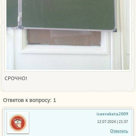
СРОЧНО!
Ответов к вопросу: 1
isaevakata2009
12.07.2024 | 21:37
Ответить