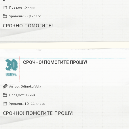
Предмет:
Химия
Уровень:
5 - 9 класс
СРОЧНО ПОМОГИТЕ!​
30
СРОЧНО! ПОМОГИТЕ ПРОШУ!
НОЯБРЬ
Автор:
OdinokuiVolk
Предмет:
Химия
Уровень:
10 - 11 класс
СРОЧНО! ПОМОГИТЕ ПРОШУ!