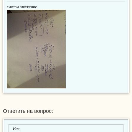
смотри вложение.
Ответить на вопрос: