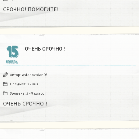
СРОЧНО! ПОМОГИТЕ!
15
ОЧЕНЬ СРОЧНО ! ​
НОЯБРЬ
Автор:
aslanovalan05
Предмет:
Химия
Уровень:
5 - 9 класс
ОЧЕНЬ СРОЧНО ! ​