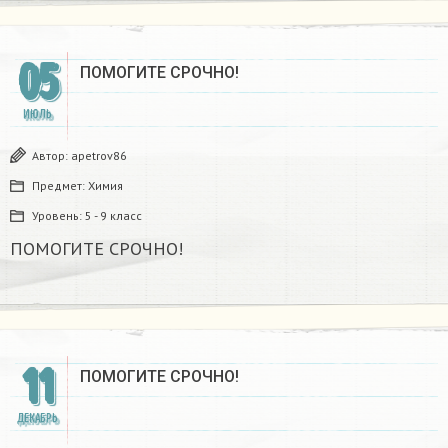
05
ПОМОГИТЕ СРОЧНО!
ИЮЛЬ
Автор:
apetrov86
Предмет:
Химия
Уровень:
5 - 9 класс
ПОМОГИТЕ СРОЧНО!
11
ПОМОГИТЕ СРОЧНО!
ДЕКАБРЬ