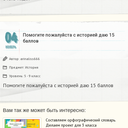
04
Помогите пожалуйста с историей даю 15
баллов
НОЯБРЬ
Автор:
arinaliss666
Предмет:
История
Уровень:
5 - 9 класс
Помогите пожалуйста с историей даю 15 баллов
Вам так же может быть интересно:
Составляем орфографический словарь.
Делаем проект для 3 класса