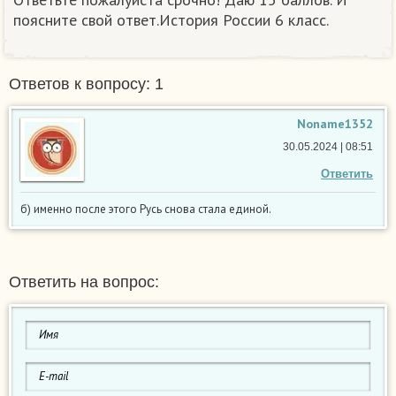
поясните свой ответ.История России 6 класс.
Ответов к вопросу: 1
Noname1352
30.05.2024 | 08:51
Ответить
б) именно после этого Русь снова стала единой.
Ответить на вопрос: