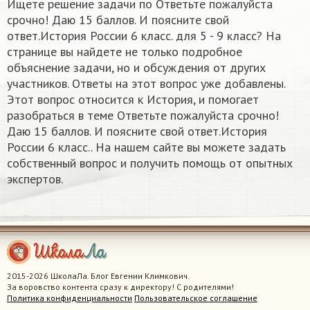
Ищете решение задачи по Ответьте пожалуйста
срочно! Даю 15 баллов. И поясните свой
ответ.История России 6 класс. для 5 - 9 класс? На
странице вы найдете не только подробное
объяснение задачи, но и обсуждения от других
участников. Ответы на этот вопрос уже добавлены.
Этот вопрос относится к История, и помогает
разобраться в теме Ответьте пожалуйста срочно!
Даю 15 баллов. И поясните свой ответ.История
России 6 класс.. На нашем сайте вы можете задать
собственный вопрос и получить помощь от опытных
экспертов.
2015-2026 ШколаЛа. Блог Евгении Климкович.
За воровство контента сразу к директору! С родителями!
Политика конфиденциальности
Пользовательское соглашение