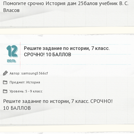
Помогите срочно История дам 25балов учебник В. С.
Власов
12
Решите задание по истории, 7 класс.
СРОЧНО! 10 БАЛЛОВ​
ИЮЛЬ
Автор:
samsung5366cf
Предмет:
История
Уровень:
5 - 9 класс
Решите задание по истории, 7 класс. СРОЧНО!
10 БАЛЛОВ​