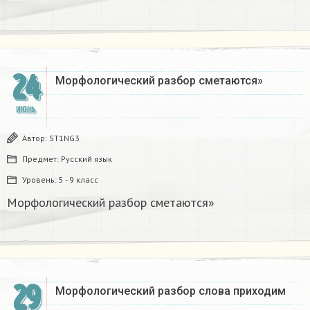
24
Морфологический разбор сметаются»
ИЮНЬ
Автор:
ST1NG3
Предмет:
Русский язык
Уровень:
5 - 9 класс
Морфологический разбор сметаются»
29
Морфологический разбор слова приходим​