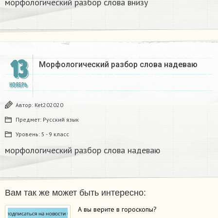
морфологический разбор слова внизу
13
Морфологический разбор слова надеваю​
НОЯБРЬ
Автор:
Ket202020
Предмет:
Русский язык
Уровень:
5 - 9 класс
морфологический разбор слова надеваю​
Вам так же может быть интересно:
А вы верите в гороскопы?