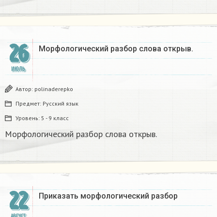
26
Морфологический разбор слова открыв.
ИЮЛЬ
Автор:
polinaderepko
Предмет:
Русский язык
Уровень:
5 - 9 класс
Морфологический разбор слова открыв.
22
Приказать морфологический разбор
АВГУСТ