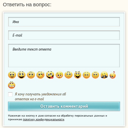
Ответить на вопрос:
Я хочу получать уведомления об
ответах на e-mail
Нажимая на кнопку я даю согласие на обработку персональных данных и
принимаю
политику конфиденциальности
.