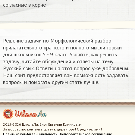
согласные в корне
Решение задачи по Морфологический разбор
прилагательного краткого и полного мысли горьки
для школьников 5 - 9 класс. Узнайте, как решить
задачу, читайте обсуждения и ответы на тему
Русский язык. Ответы на этот вопрос уже добавлены.
Наш сайт предоставляет вам возможность задавать
вопросы и помогать другим стать лучше.
2015-2026 ШколаЛа. Блог Евгении Климкович.
За воровство контента сразу к директору! С родителями!
Политика конфиденциальности
Пользовательское соглашение