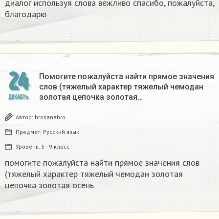
диалог используя слова вежливо спасибо, пожалуйста,
благодарю
24
Помогите пожалуйста найти прямое значения
слов (тяжелый характер тяжелый чемодан
золотая цепочка золотая…
ДЕКАБРЬ
Автор:
brosanabro
Предмет:
Русский язык
Уровень:
5 - 9 класс
помогите пожалуйста найти прямое значения слов
(тяжелый характер тяжелый чемодан золотая
цепочка золотая осень