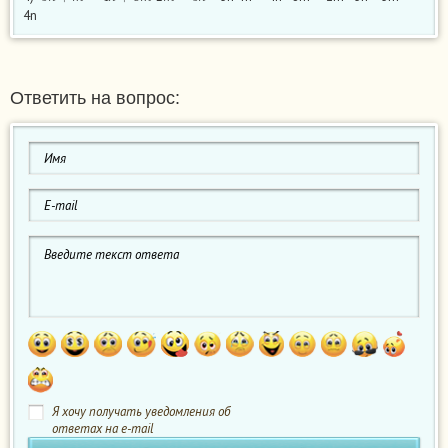
4n
Ответить на вопрос:
Я хочу получать уведомления об
ответах на e-mail