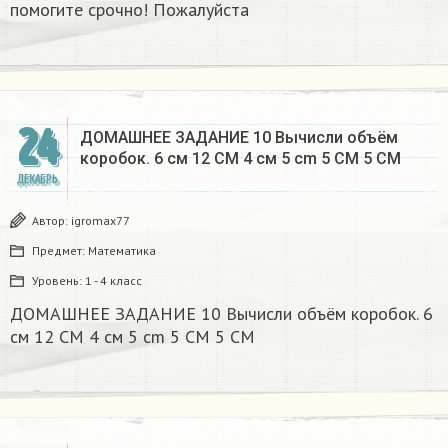
помогите срочно! Пожалуйста
24
ДОМАШНЕЕ ЗАДАНИЕ 10 Вычисли объём
коробок. 6 см 12 CM 4 см 5 cm 5 CM 5 CM​
ДЕКАБРЬ
Автор:
igromax77
Предмет:
Математика
Уровень:
1 - 4 класс
ДОМАШНЕЕ ЗАДАНИЕ 10 Вычисли объём коробок. 6
см 12 CM 4 см 5 cm 5 CM 5 CM​