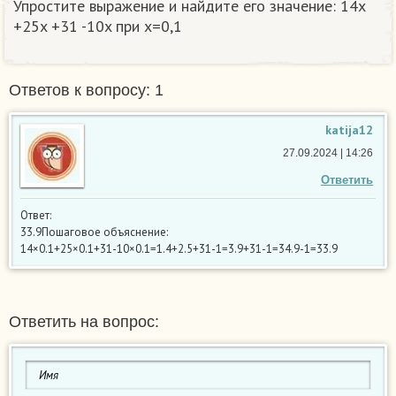
Упростите выражение и найдите его значение: 14x
+25x +31 -10x при x=0,1
Ответов к вопросу: 1
katija12
27.09.2024 | 14:26
Ответить
Ответ:
33.9Пошаговое объяснение:
14×0.1+25×0.1+31-10×0.1=1.4+2.5+31-1=3.9+31-1=34.9-1=33.9
Ответить на вопрос: