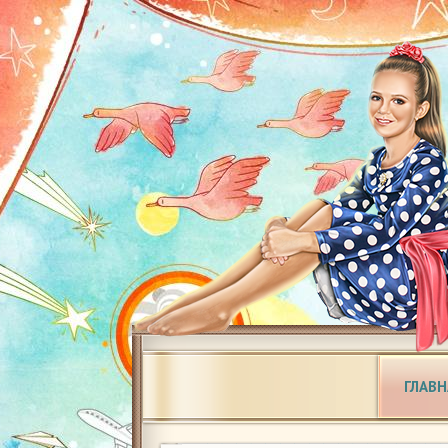
ГЛАВН