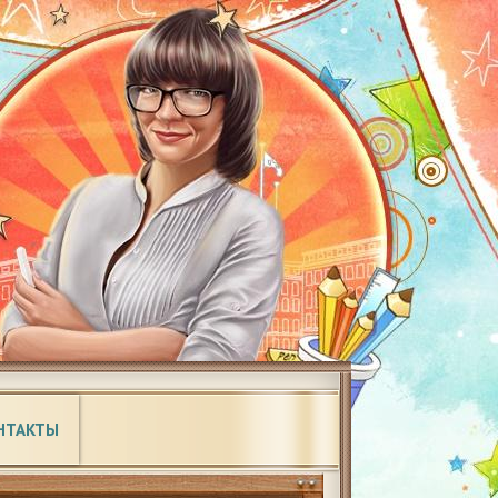
НТАКТЫ