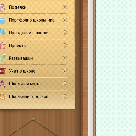
Поделки
Портфолио школьника
Праздники в школе
Проекты
Развивашки
Учат в школе
Школьная мода
Школьный гороскоп