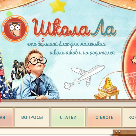
АЯ
ВОПРОСЫ
СТАТЬИ
О БЛОГЕ
КО