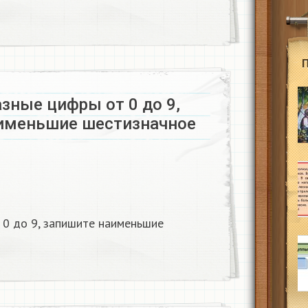
зные цифры от 0 до 9,
именьшие шестизначное
 0 до 9, запишите наименьшие