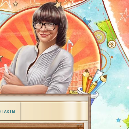
НТАКТЫ