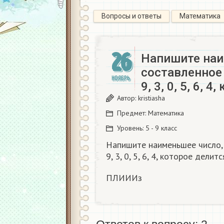
Вопросы и ответы
Математика
26
Напишите наи
составленное 
НОЯБРЬ
9, 3, 0, 5, 6, 
Автор:
kristiasha
Предмет:
Математика
Уровень:
5 - 9 класс
Напишите наименьшее число, 
9, 3, 0, 5, 6, 4, которое дели
ПЛИИИз