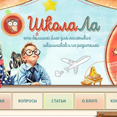
АЯ
ВОПРОСЫ
СТАТЬИ
О БЛОГЕ
КО