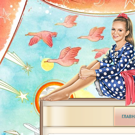
ГЛАВН