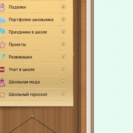
Поделки
Портфолио школьника
Праздники в школе
Проекты
Развивашки
Учат в школе
Школьная мода
Школьный гороскоп