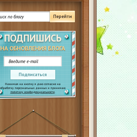
Перейти
ПОДПИШИСЬ
НА ОБНОВЛЕНИЯ БЛОГА
Подписаться
Нажимая на кнопку я даю согласие на
обработку персональных данных и принимаю
политику конфиденциальности
.