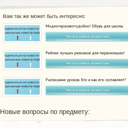
Вам так же может быть интересно:
Модно+красиво+удобно! Обувь для школы
Читать запись полностью
Рейтинг лучших рюкзаков для первоклашек!
Читать запись полностью
Расписание уроков. Кто и как его составляет?
Читать запись полностью
Новые вопросы по предмету: