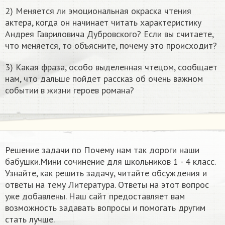
2) Меняется ли эмоциональная окраска чтения
актера, когда он начинает читать характеристику
Андрея Гавриловича Дубровского? Если вы считаете,
что меняется, то объясните, почему это происходит?
3) Какая фраза, особо выделенная чтецом, сообщает
нам, что дальше пойдет рассказ об очень важном
событии в жизни героев романа?
Решение задачи по Почему нам так дороги наши
бабушки.Мини сочинение для школьников 1 - 4 класс.
Узнайте, как решить задачу, читайте обсуждения и
ответы на тему Литература. Ответы на этот вопрос
уже добавлены. Наш сайт предоставляет вам
возможность задавать вопросы и помогать другим
стать лучше.