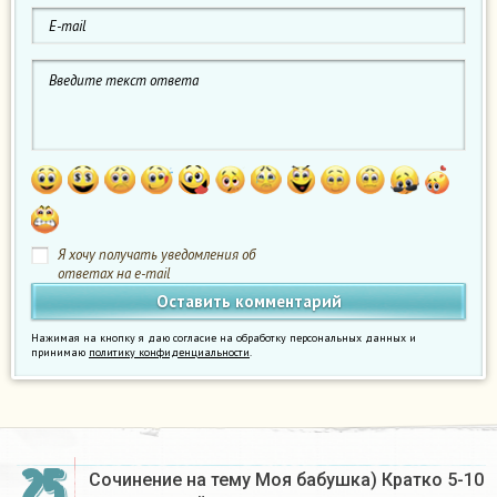
Я хочу получать уведомления об
ответах на e-mail
Нажимая на кнопку я даю согласие на обработку персональных данных и
принимаю
политику конфиденциальности
.
25
Сочинение на тему Моя бабушка) Кратко 5-10