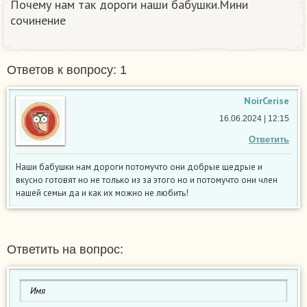
Почему нам так дороги наши бабушки.Мини
сочинение
Ответов к вопросу: 1
NoirCerise
16.06.2024 | 12:15
Ответить
Наши бабушки нам дороги потомучто они добрые щедрые и
вкусно готовят но не только из за этого но и потомучто они член
нашей семьи да и как их можно не любить!
Ответить на вопрос: