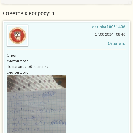
Ответов к вопросу: 1
darinka20051406
17.06.2024 | 08:46
Ответить
Ответ:
смотри фото
Пошаговое объяснение:
смотри фото