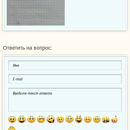
Ответить на вопрос: