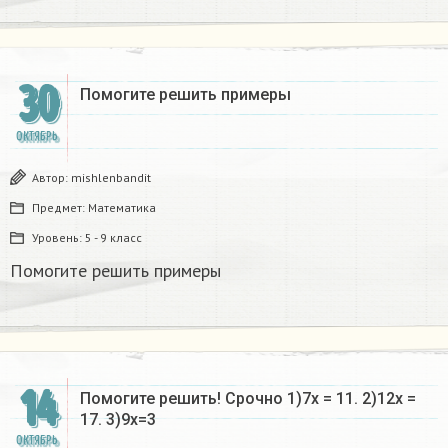
30
Помогите решить примеры
ОКТЯБРЬ
Автор:
mishlenbandit
Предмет:
Математика
Уровень:
5 - 9 класс
Помогите решить примеры
14
Помогите решить! Срочно 1)7х = 11. 2)12х =
17. 3)9х=3
ОКТЯБРЬ