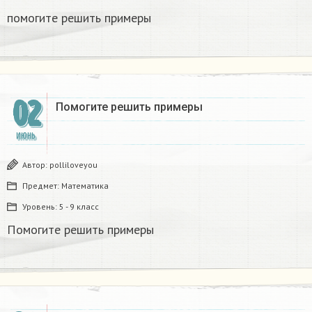
помогите решить примеры
02
Помогите решить примеры​
ИЮНЬ
Автор:
polliloveyou
Предмет:
Математика
Уровень:
5 - 9 класс
Помогите решить примеры​