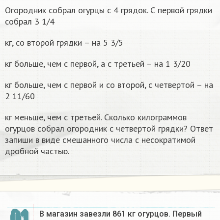
Огородник собрал огурцы с 4 грядок. С первой грядки
собрал 3 1/4
кг, со второй грядки – на 5 3/5
кг больше, чем с первой, а с третьей – на 1 3/20
кг больше, чем с первой и со второй, с четвертой – на
2 11/60
кг меньше, чем с третьей. Сколько килограммов
огурцов собрал огородник с четвертой грядки? Ответ
запиши в виде смешанного числа с несократимой
дробной частью.
01
В магазин завезли 861 кг огурцов. Первый