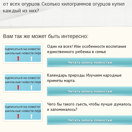
от всех огурцов. Сколько килограммов огурцов купил
каждый из них?
Вам так же может быть интересно:
Один на всех! Или особенности воспитания
единственного ребенка в семье
Читать запись полностью
Календарь природы. Изучаем народные
приметы марта.
Читать запись полностью
Чего бы такого съесть, чтобы лучше думалось
и запоминалось?
Читать запись полностью