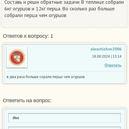
Составь и реши обратные задачи В теплице собрали
6кг огурцов и 12кг перца. Во сколько раз больше
собрали перца чем огурцов
Ответов к вопросу: 1
alexchizhov2006
18.06.2024 | 13:14
Ответить
в два раза больше сорали перцо чем огурцов
Ответить на вопрос: