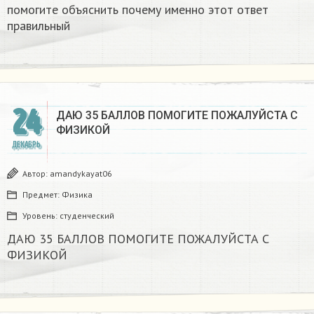
помогите объяснить почему именно этот ответ
правильный
24
ДАЮ 35 БАЛЛОВ ПОМОГИТЕ ПОЖАЛУЙСТА С
ФИЗИКОЙ
ДЕКАБРЬ
Автор:
amandykayat06
Предмет:
Физика
Уровень:
студенческий
ДАЮ 35 БАЛЛОВ ПОМОГИТЕ ПОЖАЛУЙСТА С
ФИЗИКОЙ