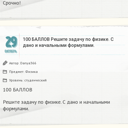
Срочно!
29
100 БАЛЛОВ Решите задачу по физике. С
дано и начальными формулами.
ОКТЯБРЬ
Автор:
Danya366
Предмет:
Физика
Уровень:
студенческий
100 БАЛЛОВ
Решите задачу по физике. С дано и начальными
формулами.