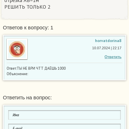
отрезка AB=1м
РЕШИТЬ ТОЛЬКО 2
Ответов к вопросу: 1
horvatdorina8
10.07.2024 | 22:17
Ответить
Ответ:ТЫ НЕ ВРИ ЧТТ ДАЁШЬ 1000
Объяснение:
Ответить на вопрос: