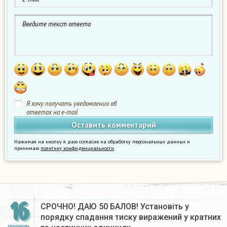
Я хочу получать уведомления об
ответах на e-mail
Нажимая на кнопку я даю согласие на обработку персональных данных и
принимаю
политику конфиденциальности
.
16
СРОЧНО! ДАЮ 50 БАЛОВ! Установіть у
порядку спадання тиску виражений у кратних