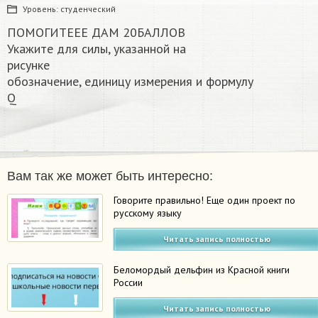
Уровень:
студенческий
ПОМОГИТЕЕЕ ДАМ 20БАЛЛОВ
Укажите для силы, указанной на
рисунке
обозначение, единицу измерения и формулу
Q
Вам так же может быть интересно:
Говорите правильно! Еще один проект по
русскому языку
Читать запись полностью
Беломордый дельфин из Красной книги
России
Читать запись полностью