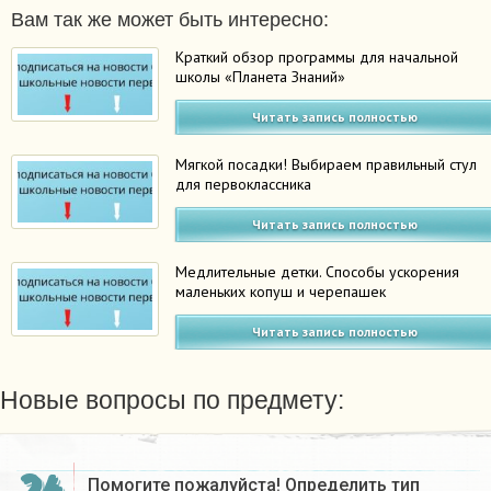
Вам так же может быть интересно:
Краткий обзор программы для начальной
школы «Планета Знаний»
Читать запись полностью
Мягкой посадки! Выбираем правильный стул
для первоклассника
Читать запись полностью
Медлительные детки. Способы ускорения
маленьких копуш и черепашек
Читать запись полностью
Новые вопросы по предмету:
Помогите пожалуйста! Определить тип