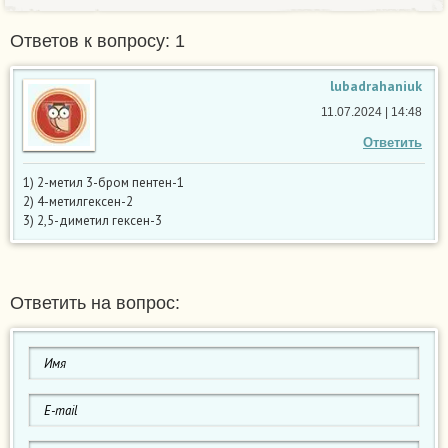
Ответов к вопросу: 1
lubadrahaniuk
11.07.2024 | 14:48
Ответить
1) 2-метил 3-бром пентен-1
2) 4-метилгексен-2
3) 2,5-диметил гексен-3
Ответить на вопрос: