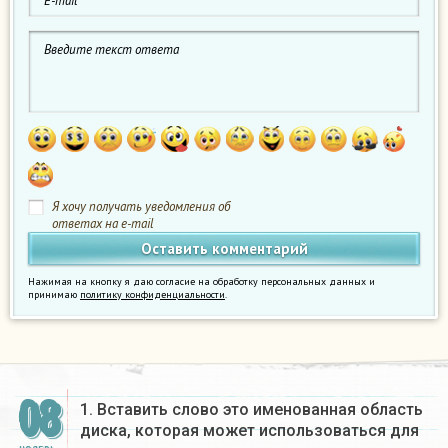
Я хочу получать уведомления об
ответах на e-mail
Нажимая на кнопку я даю согласие на обработку персональных данных и
принимаю
политику конфиденциальности
.
08
1. Вставить слово это именованная область
диска, которая может использоваться для