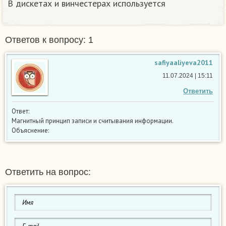
В дискетах и винчестерах используется​
Ответов к вопросу: 1
safiyaaliyeva2011
11.07.2024 | 15:11
Ответить
Ответ:
Магнитный принцип записи и считывания информации.
Объяснение:
Ответить на вопрос: