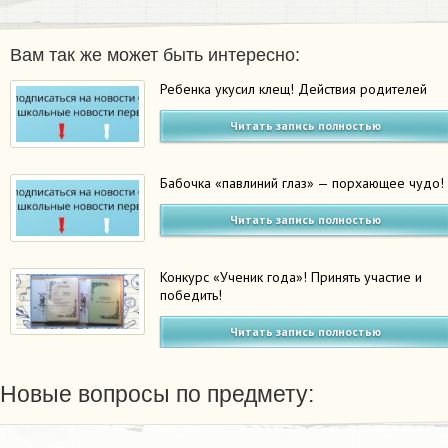
Вам так же может быть интересно:
Ребенка укусил клещ! Действия родителей
Читать запись полностью
Бабочка «павлиний глаз» — порхающее чудо!
Читать запись полностью
Конкурс «Ученик года»! Принять участие и
победить!
Читать запись полностью
Новые вопросы по предмету: