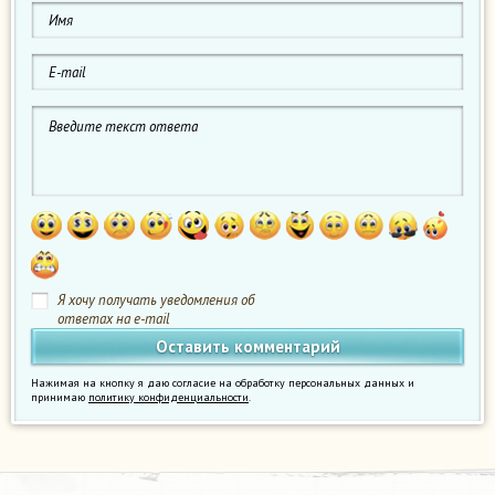
Я хочу получать уведомления об
ответах на e-mail
Нажимая на кнопку я даю согласие на обработку персональных данных и
принимаю
политику конфиденциальности
.