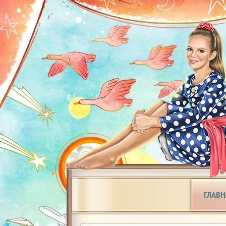
ГЛАВН