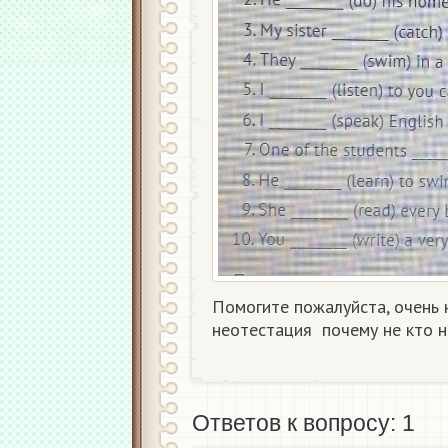
Помогите пожалуйста, очень 
неотестация ​ почему не кто 
Ответов к вопросу: 1