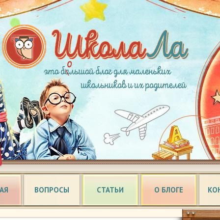
АЯ
ВОПРОСЫ
СТАТЬИ
О БЛОГЕ
КО