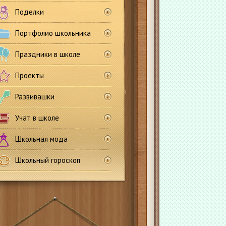
Поделки
Портфолио школьника
Праздники в школе
Проекты
Развивашки
Учат в школе
Школьная мода
Школьный гороскоп