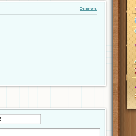
Ответить