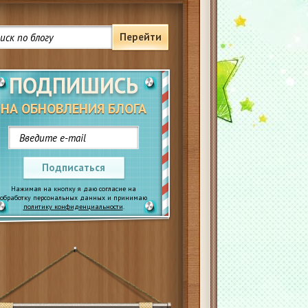
Перейти
ПОДПИШИСЬ
НА ОБНОВЛЕНИЯ БЛОГА
Подписаться
Нажимая на кнопку я даю согласие на
обработку персональных данных и принимаю
политику конфиденциальности
.