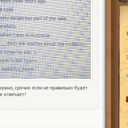
нужно, срочно если не правильно будет
не отвечает!