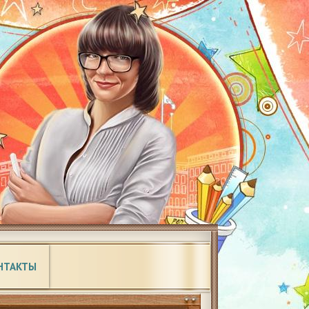
НТАКТЫ