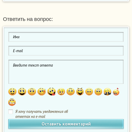
Ответить на вопрос:
Я хочу получать уведомления об
ответах на e-mail