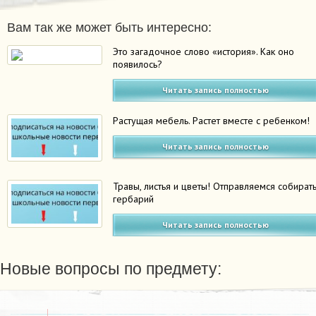
Вам так же может быть интересно:
Это загадочное слово «история». Как оно
появилось?
Читать запись полностью
Растущая мебель. Растет вместе с ребенком!
Читать запись полностью
Травы, листья и цветы! Отправляемся собират
гербарий
Читать запись полностью
Новые вопросы по предмету: