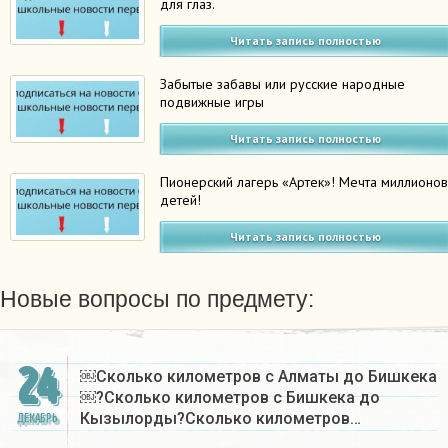
для глаз.
Читать запись полностью
Забытые забавы или русские народные
подвижные игры
Читать запись полностью
Пионерский лагерь «Артек»! Мечта миллионо
детей!
Читать запись полностью
Новые вопросы по предмету:
24
￼Сколько километров с Алматы до Бишкека
￼?Сколько километров с Бишкека до
Кызылорды?Сколько километров…
ДЕКАБРЬ