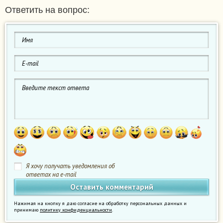
Ответить на вопрос:
Я хочу получать уведомления об
ответах на e-mail
Нажимая на кнопку я даю согласие на обработку персональных данных и
принимаю
политику конфиденциальности
.