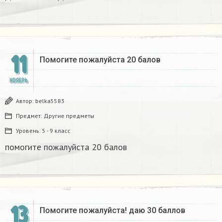
11
Помогите пожалуйста 20 балов ​
НОЯБРЬ
Автор:
belka5583
Предмет:
Другие предметы
Уровень:
5 - 9 класс
помогите пожалуйста 20 балов ​
13
Помогите пожалуйста! даю 30 баллов