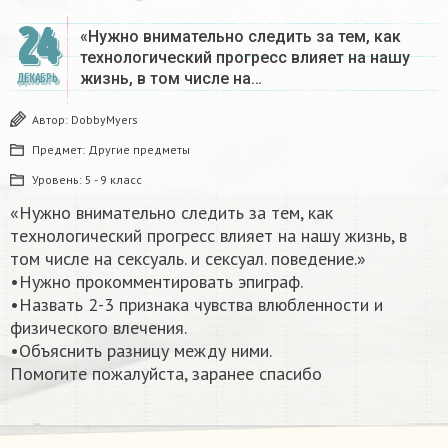
24
«Нужно внимательно следить за тем, как
технологический прогресс влияет на нашу
жизнь, в том числе на…
ДЕКАБРЬ
Автор:
DobbyMyers
Предмет:
Другие предметы
Уровень:
5 - 9 класс
«Нужно внимательно следить за тем, как
технологический прогресс влияет на нашу жизнь, в
том числе на сексуаль. и сексуал. поведение.»
•Нужно прокомментировать эпиграф.
•Назвать 2-3 признака чувства влюбленности и
физического влечения.
•Объяснить разницу между ними.
Помогите пожалуйста, заранее спасибо​