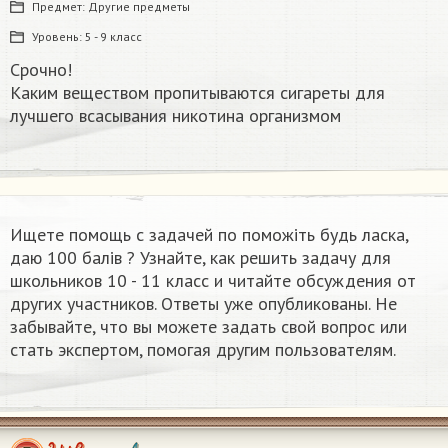
Предмет:
Другие предметы
Уровень:
5 - 9 класс
Срочно!
Каким веществом пропитываются сигареты для
лучшего всасывания никотина организмом​
Ищете помощь с задачей по поможіть будь ласка,
даю 100 балів ? Узнайте, как решить задачу для
школьников 10 - 11 класс и читайте обсуждения от
других участников. Ответы уже опубликованы. Не
забывайте, что вы можете задать свой вопрос или
стать экспертом, помогая другим пользователям.