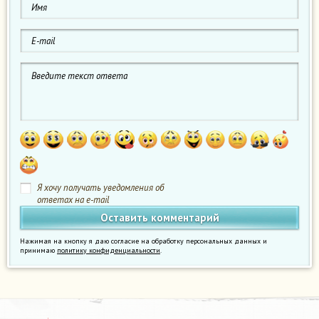
Я хочу получать уведомления об
ответах на e-mail
Нажимая на кнопку я даю согласие на обработку персональных данных и
принимаю
политику конфиденциальности
.