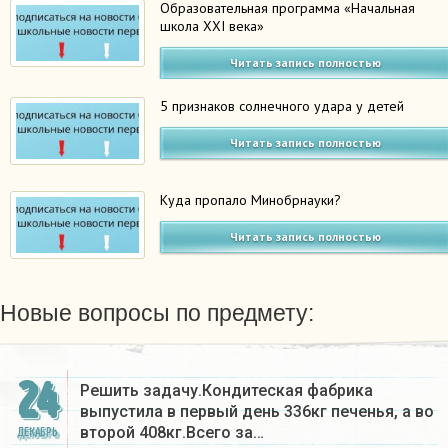
Образовательная программа «Начальная
школа XXI века»
Читать запись полностью
5 признаков солнечного удара у детей
Читать запись полностью
Куда пропало Минобрнауки?
Читать запись полностью
Новые вопросы по предмету:
24
Решить задачу.Кондитеская фабрика
выпустила в первый день 336кг печенья, а во
второй 408кг.Всего за…
ДЕКАБРЬ