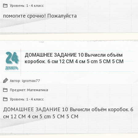
Уровень:
1 - 4 класс
помогите срочно! Пожалуйста
24
ДОМАШНЕЕ ЗАДАНИЕ 10 Вычисли объём
коробок. 6 см 12 CM 4 см 5 cm 5 CM 5 CM​
ДЕКАБРЬ
Автор:
igromax77
Предмет:
Математика
Уровень:
1 - 4 класс
ДОМАШНЕЕ ЗАДАНИЕ 10 Вычисли объём коробок. 6
см 12 CM 4 см 5 cm 5 CM 5 CM​