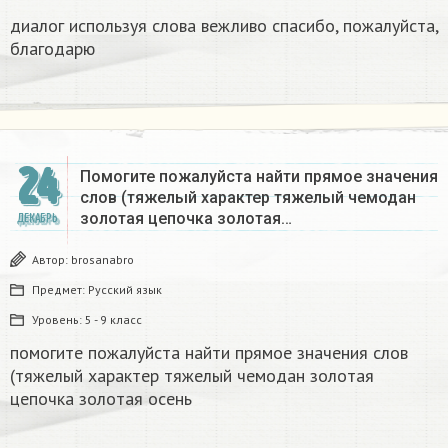
диалог используя слова вежливо спасибо, пожалуйста,
благодарю
24
Помогите пожалуйста найти прямое значения
слов (тяжелый характер тяжелый чемодан
золотая цепочка золотая…
ДЕКАБРЬ
Автор:
brosanabro
Предмет:
Русский язык
Уровень:
5 - 9 класс
помогите пожалуйста найти прямое значения слов
(тяжелый характер тяжелый чемодан золотая
цепочка золотая осень