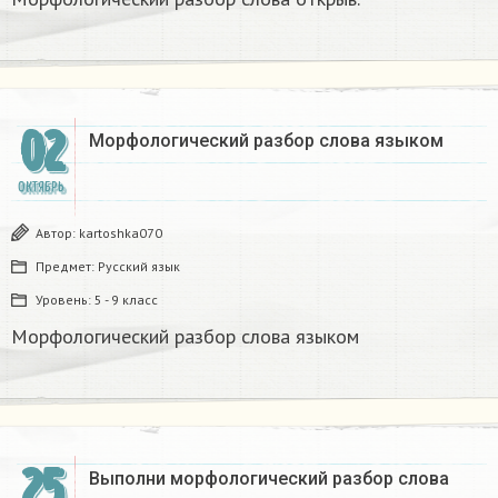
02
Морфологический разбор слова языком
ОКТЯБРЬ
Автор:
kartoshka070
Предмет:
Русский язык
Уровень:
5 - 9 класс
Морфологический разбор слова языком
25
Выполни морфологический разбор слова