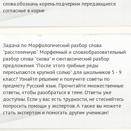
слова.обозначь корень.подчеркни передающиеся
согласные в корне
Задача по Морфологический разбор слова
"расстеленную". Морфемный и словаобразовательный
разбор слова "снова" и синтаксический разбор
предложения "После этого грибные ряды
пересыпаются крупной солью"​ для школьников 5 - 9
класс? Узнайте решение и получите советы по
предмету Русский язык. Прочитайте множественные
ответы, чтобы разобраться в теме. Ответы уже
доступны. Если у вас есть трудности, не стесняйтесь
попросить помощи у экспертов. А также вы можете
стать экспертом и помогать другим ученикам!