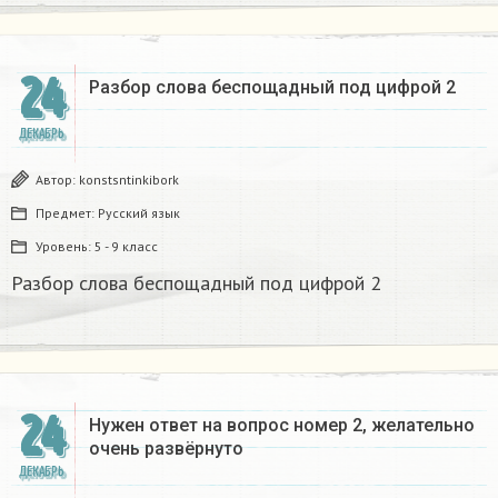
24
Разбор слова беспощадный под цифрой 2
ДЕКАБРЬ
Автор:
konstsntinkibork
Предмет:
Русский язык
Уровень:
5 - 9 класс
Разбор слова беспощадный под цифрой 2
24
Нужен ответ на вопрос номер 2, желательно
очень развёрнуто
ДЕКАБРЬ