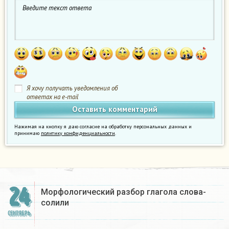
Я хочу получать уведомления об
ответах на e-mail
Нажимая на кнопку я даю согласие на обработку персональных данных и
принимаю
политику конфиденциальности
.
24
Морфологический разбор глагола слова-
солили​
СЕНТЯБРЬ