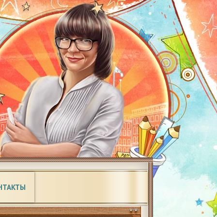
НТАКТЫ