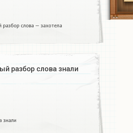
 разбор слова — захотела
ый разбор слова знали
а знали