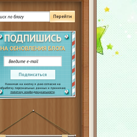
Перейти
ПОДПИШИСЬ
НА ОБНОВЛЕНИЯ БЛОГА
Подписаться
Нажимая на кнопку я даю согласие на
обработку персональных данных и принимаю
политику конфиденциальности
.