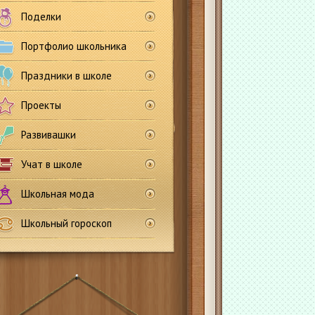
Поделки
Портфолио школьника
Праздники в школе
Проекты
Развивашки
Учат в школе
Школьная мода
Школьный гороскоп