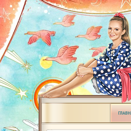
ГЛАВН