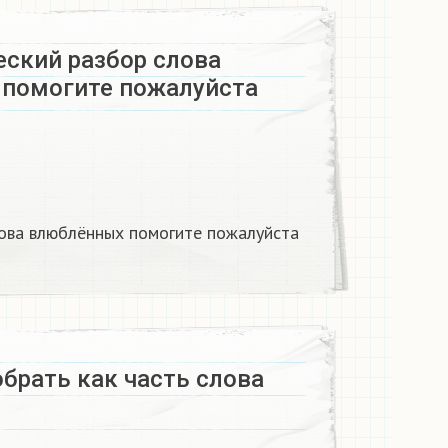
ский разбор слова
помогите пожалуйста ​
ова влюблённых помогите пожалуйста ​
брать как часть слова​