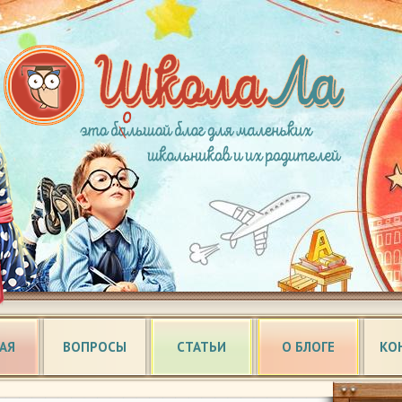
АЯ
ВОПРОСЫ
СТАТЬИ
О БЛОГЕ
КО