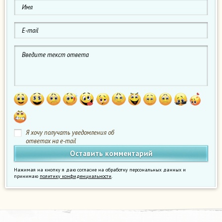
Я хочу получать уведомления об
ответах на e-mail
Нажимая на кнопку я даю согласие на обработку персональных данных и
принимаю
политику конфиденциальности
.