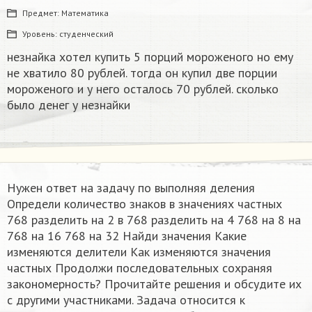
Предмет:
Математика
Уровень:
студенческий
незнайка хотел купить 5 порций мороженого но ему
не хватило 80 рублей. тогда он купил две порции
мороженого и у него осталось 70 рублей. сколько
было денег у незнайки
Нужен ответ на задачу по выполняя деления
Определи количество знаков в значениях частных
768 разделить на 2 в 768 разделить на 4 768 на 8 на
768 на 16 768 на 32 Найди значения Какие
изменяются делители Как изменяются значения
частных Продолжи последовательных сохраняя
закономерность? Прочитайте решения и обсудите их
с другими участниками. Задача относится к