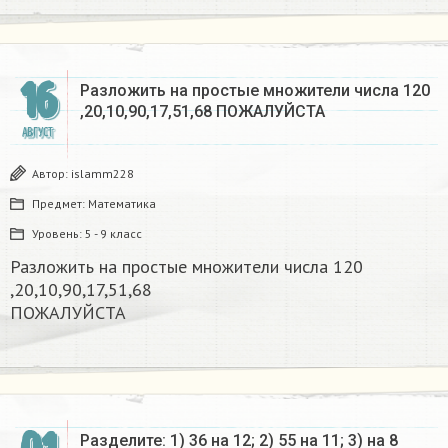
16
Разложить на простые множители числа 120
,20,10,90,17,51,68 ПОЖАЛУЙСТА
АВГУСТ
Автор:
islamm228
Предмет:
Математика
Уровень:
5 - 9 класс
Разложить на простые множители числа 120
,20,10,90,17,51,68
ПОЖАЛУЙСТА
Разделите: 1) 36 на 12; 2) 55 на 11; 3) на 8