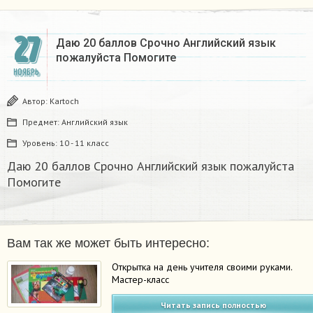
27
Даю 20 баллов Срочно Английский язык
пожалуйста Помогите
НОЯБРЬ
Автор:
Kartoch
Предмет:
Английский язык
Уровень:
10 - 11 класс
Даю 20 баллов Срочно Английский язык пожалуйста
Помогите
Вам так же может быть интересно:
Открытка на день учителя своими руками.
Мастер-класс
Читать запись полностью