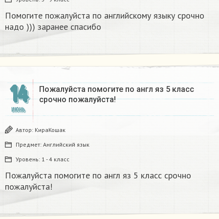
Помогите пожалуйста по английскому языку срочно
надо ))) заранее спасибо
14
Пожалуйста помогите по англ яз 5 класс
срочно пожалуйста!
ИЮНЬ
Автор:
КираКошак
Предмет:
Английский язык
Уровень:
1 - 4 класс
Пожалуйста помогите по англ яз 5 класс срочно
пожалуйста!