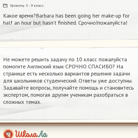
Уровень:
5 - 9 класс
Какое время?Barbara has been going her make-up for
half an hour but hasn’t finished. Срочно!пожалуйста!
Не можете решить задачу по 10 класс пожалуйста
помогите Англиский язык СРОЧНО СПАСИБО? На
странице есть несколько вариантов решения задачи
для школьников студенческий. Ответы уже доступны.
Задавайте вопросы, получайте помощь и становитесь
экспертом, помогая другим ученикам разобраться в
сложных темах.