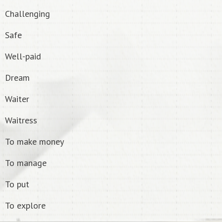
Challenging
Safe
Well-paid
Dream
Waiter
Waitress
To make money
To manage
To put
To explore