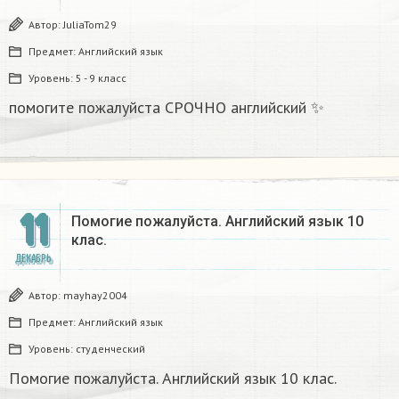
Автор:
JuliaTom29
Предмет:
Английский язык
Уровень:
5 - 9 класс
помогите пожалуйста СРОЧНО английский ✨​
11
Помогие пожалуйста. Английский язык 10
клас.
ДЕКАБРЬ
Автор:
mayhay2004
Предмет:
Английский язык
Уровень:
студенческий
Помогие пожалуйста. Английский язык 10 клас.