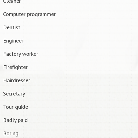
Cleaner
Computer programmer
Dentist
Engineer
Factory worker
Firefighter
Hairdresser
Secretary
Tour guide
Badly paid
Boring