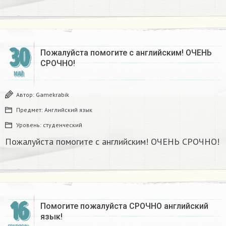
30
Пожалуйста помогите с английским! ОЧЕНЬ
СРОЧНО!
МАЙ
Автор:
Gamekrabik
Предмет:
Английский язык
Уровень:
студенческий
Пожалуйста помогите с английским! ОЧЕНЬ СРОЧНО!
16
Помогите пожалуйста СРОЧНО английский
язык!​