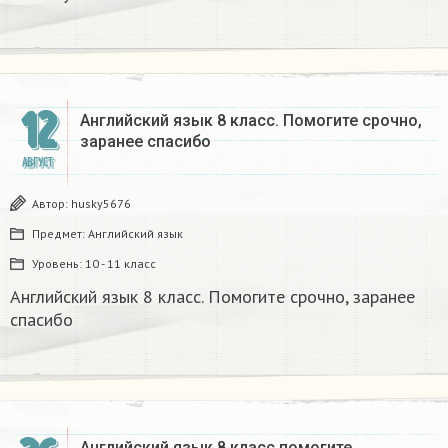
12
Английский язык 8 класс. Помогите срочно,
заранее спасибо​
АВГУСТ
Автор:
husky5676
Предмет:
Английский язык
Уровень:
10 - 11 класс
Английский язык 8 класс. Помогите срочно, заранее
спасибо​
Английский язык 8 класс помогите