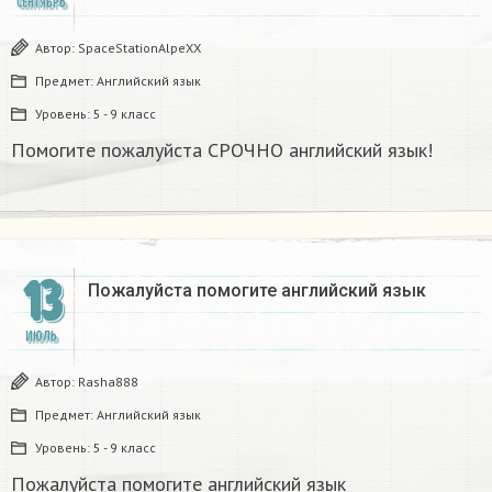
СЕНТЯБРЬ
Автор:
SpaceStationAlpeXX
Предмет:
Английский язык
Уровень:
5 - 9 класс
Помогите пожалуйста СРОЧНО английский язык!​
13
Пожалуйста помогите английский язык
ИЮЛЬ
Автор:
Rasha888
Предмет:
Английский язык
Уровень:
5 - 9 класс
Пожалуйста помогите английский язык