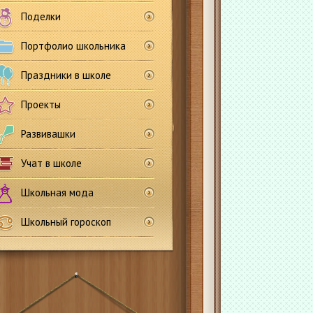
Поделки
Портфолио школьника
Праздники в школе
Проекты
Развивашки
Учат в школе
Школьная мода
Школьный гороскоп