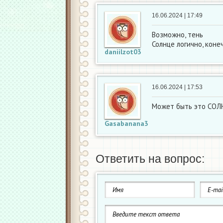
16.06.2024 | 17:49
Возможно, тень
Солнце логично, коне
daniilzot03
16.06.2024 | 17:53
Может быть это СОЛ
Gasabanana3
Ответить на вопрос: