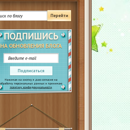
Перейти
ПОДПИШИСЬ
НА ОБНОВЛЕНИЯ БЛОГА
Подписаться
Нажимая на кнопку я даю согласие на
обработку персональных данных и принимаю
политику конфиденциальности
.