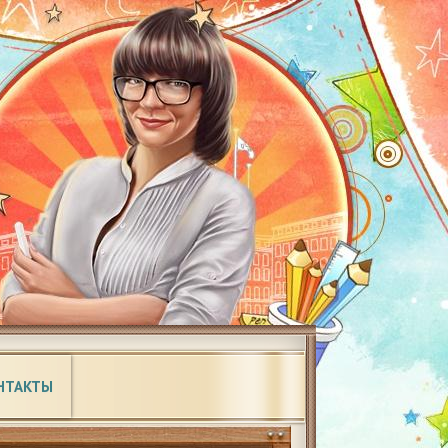
НТАКТЫ