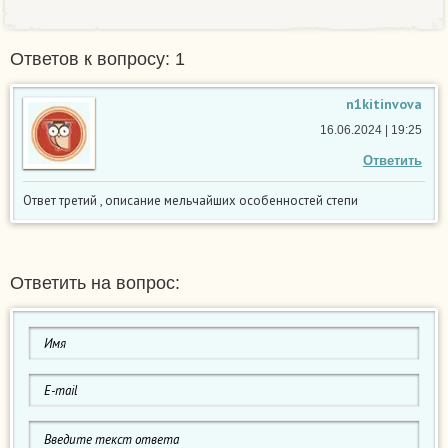
Ответов к вопросу: 1
n1kitinvova
16.06.2024 | 19:25
Ответить
Ответ третий , описание мельчайших особенностей степи
Ответить на вопрос: