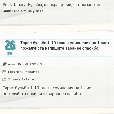
Речь Тараса Бульбы, в сокращении, чтобы можно
было потом выучить
26
Тарас бульба 1-10 главы сочинения на 1 лист
пожалуйста напишите заранее спасибо
МАЙ
Автор:
Denis091201209
Предмет:
Литература
Уровень:
5 - 9 класс
Тарас бульба 1-10 главы сочинения на 1 лист
пожалуйста напишите заранее спасибо