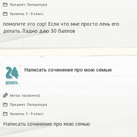
Предмет:
Литература
Уровень:
5 - 9 класс
помогите это сор! Если что мне просто лень его
делать. Ладно даю 30 баллов​
24
Написать сочинение про мою семью ​
ДЕКАБРЬ
Автор:
nazalieva1
Предмет:
Литература
Уровень:
5 - 9 класс
Написать сочинение про мою семью ​