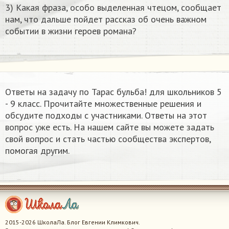
3) Какая фраза, особо выделенная чтецом, сообщает
нам, что дальше пойдет рассказ об очень важном
событии в жизни героев романа?
Ответы на задачу по Тарас бульба! для школьников 5
- 9 класс. Прочитайте множественные решения и
обсудите подходы с участниками. Ответы на этот
вопрос уже есть. На нашем сайте вы можете задать
свой вопрос и стать частью сообщества экспертов,
помогая другим.
2015-2026 ШколаЛа. Блог Евгении Климкович.