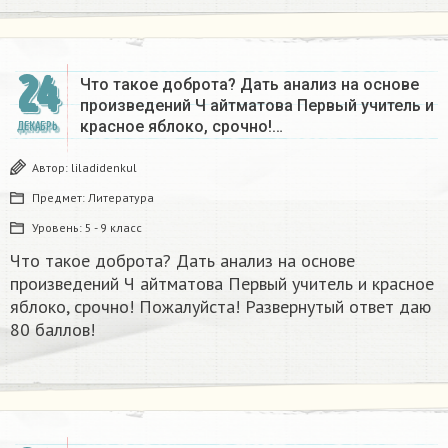
24
Что такое доброта? Дать анализ на основе
произведений Ч айтматова Первый учитель и
красное яблоко, срочно!…
ДЕКАБРЬ
Автор:
liladidenkul
Предмет:
Литература
Уровень:
5 - 9 класс
Что такое доброта? Дать анализ на основе
произведений Ч айтматова Первый учитель и красное
яблоко, срочно! Пожалуйста! Развернутый ответ даю
80 баллов!