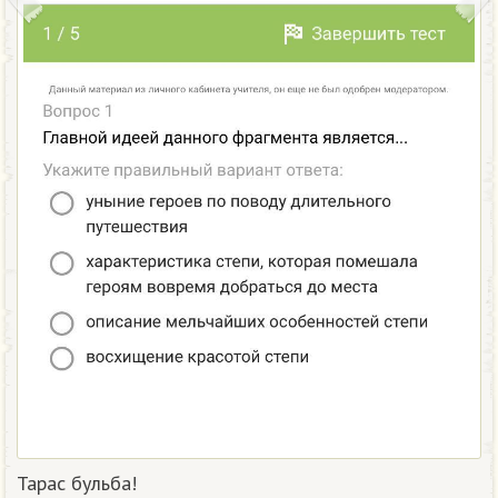
Тарас бульба!