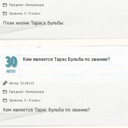
Предмет:
Литература
Уровень:
5 - 9 класс
План жизни Тараса Бульбы
30
Кем является Тарас Бульба по званию?
АВГУСТ
Автор:
3218115
Предмет:
Литература
Уровень:
5 - 9 класс
Кем является Тарас Бульба по званию?