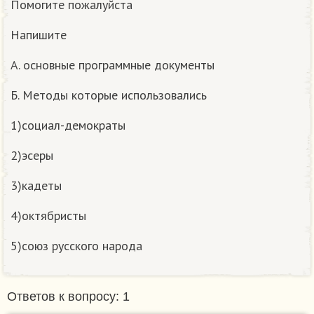
Помогите пожалуйста
Напишите
А. основные программные документы
Б. Методы которые использовались
1)социал-демократы
2)эсеры
3)кадеты
4)октябристы
5)союз русского народа
Ответов к вопросу: 1