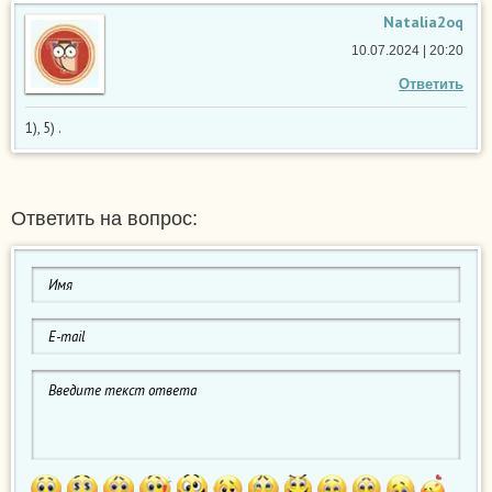
Natalia2oq
10.07.2024 | 20:20
Ответить
1), 5) .
Ответить на вопрос: