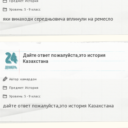
Предмет:
История
Уровень:
5 - 9 класс
яки винаходи середньовича вплинули на ремесло
24
Дайте ответ пожалуйста,это история
Казахстана
ДЕКАБРЬ
Автор:
камардон
Предмет:
История
Уровень:
5 - 9 класс
дайте ответ пожалуйста,это история Казахстана