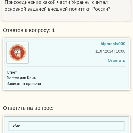
Присоединение какой части Украины считал
основной задачей внешней политики России?
Ответов к вопросу: 1
hlpmepls000
11.07.2024 | 10:06
Ответить
Ответ:
Восток или Крым
Зависит от времени
Ответить на вопрос: