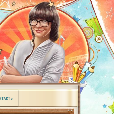
НТАКТЫ