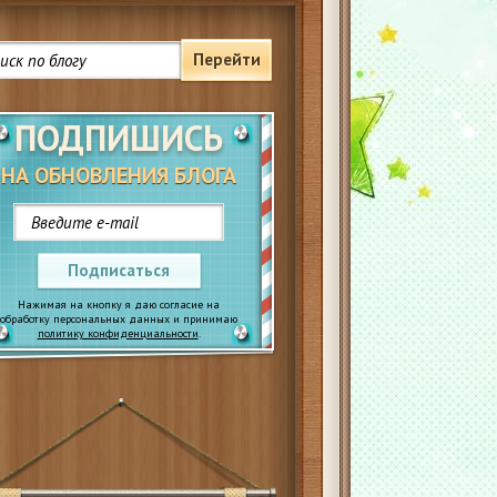
Перейти
ПОДПИШИСЬ
НА ОБНОВЛЕНИЯ БЛОГА
Подписаться
Нажимая на кнопку я даю согласие на
обработку персональных данных и принимаю
политику конфиденциальности
.