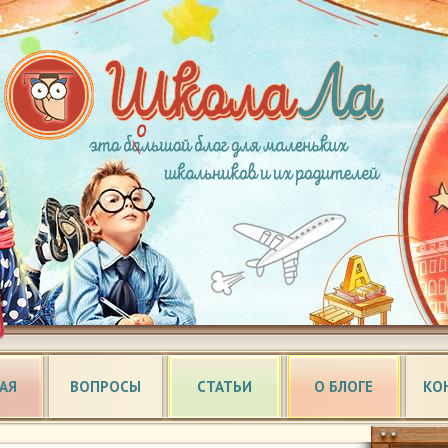
АЯ
ВОПРОСЫ
СТАТЬИ
О БЛОГЕ
КО