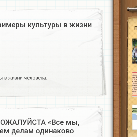
римеры культуры в жизни
 в жизни человека.
ОЖАЛУЙСТА «Все мы,
сем делам одинаково