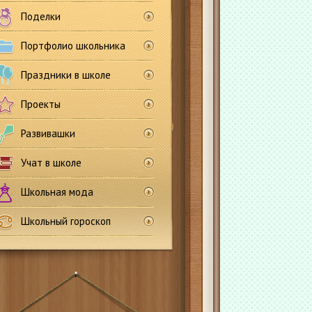
Поделки
Портфолио школьника
Праздники в школе
Проекты
Развивашки
Учат в школе
Школьная мода
Школьный гороскоп