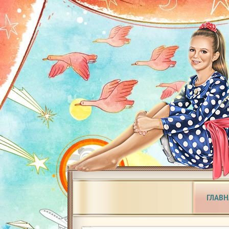
ГЛАВН