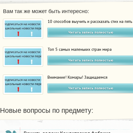
Вам так же может быть интересно:
10 способов выучить и рассказать стих на пять
Читать запись полностью
Топ 5 самых маленьких стран мира
Читать запись полностью
Внимание! Комары! Защищаемся
Читать запись полностью
Новые вопросы по предмету: