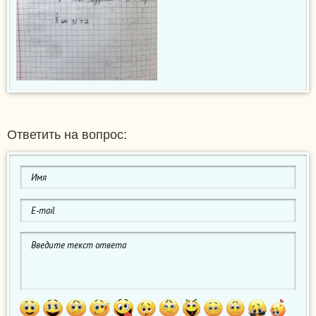
Ответить на вопрос: