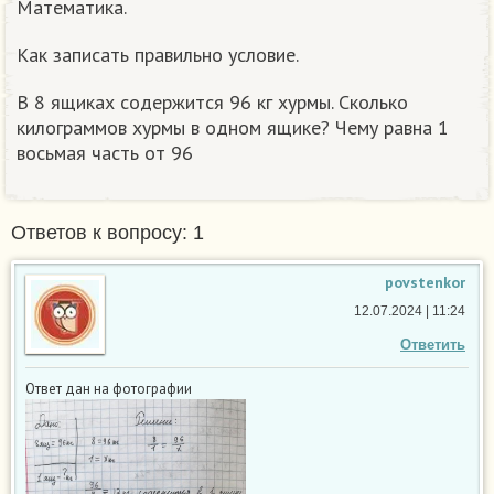
Математика.
Как записать правильно условие.
В 8 ящиках содержится 96 кг хурмы. Сколько
килограммов хурмы в одном ящике? Чему равна 1
восьмая часть от 96
Ответов к вопросу: 1
povstenkor
12.07.2024 | 11:24
Ответить
Ответ дан на фотографии