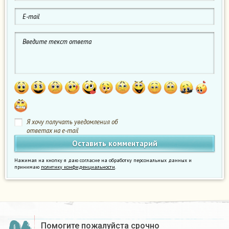
Я хочу получать уведомления об
ответах на e-mail
Нажимая на кнопку я даю согласие на обработку персональных данных и
принимаю
политику конфиденциальности
.
Помогите пожалуйста срочно