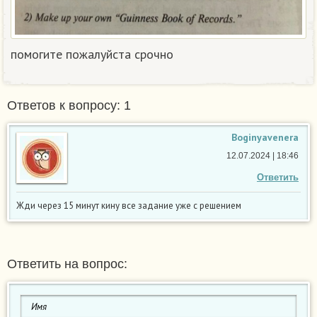
помогите пожалуйста срочно
Ответов к вопросу: 1
Boginyavenera
12.07.2024 | 18:46
Ответить
Жди через 15 минут кину все задание уже с решением
Ответить на вопрос: