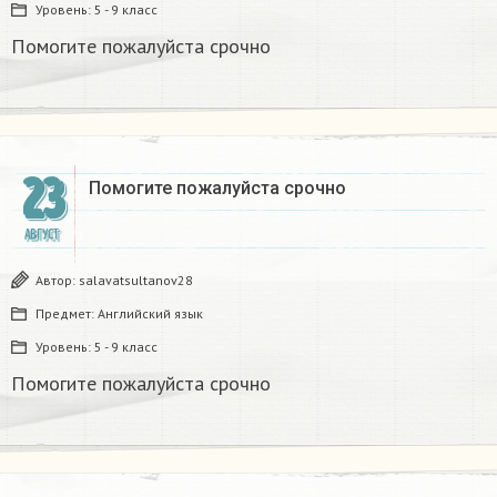
Уровень:
5 - 9 класс
Помогите пожалуйста срочно
23
Помогите пожалуйста срочно
АВГУСТ
Автор:
salavatsultanov28
Предмет:
Английский язык
Уровень:
5 - 9 класс
Помогите пожалуйста срочно