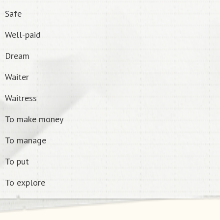
Safe
Well-paid
Dream
Waiter
Waitress
To make money
To manage
To put
To explore