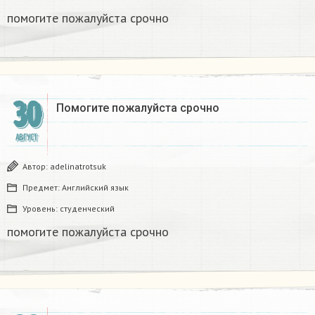
помогите пожалуйста срочно
30
Помогите пожалуйста срочно
АВГУСТ
Автор:
adelinatrotsuk
Предмет:
Английский язык
Уровень:
студенческий
помогите пожалуйста срочно