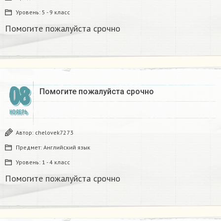
Уровень:
5 - 9 класс
Помогите пожалуйста срочно
08
Помогите пожалуйста срочно
НОЯБРЬ
Автор:
chelovek7273
Предмет:
Английский язык
Уровень:
1 - 4 класс
Помогите пожалуйста срочно