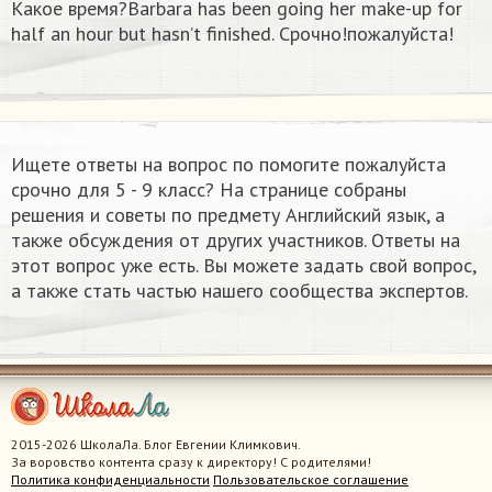
Какое время?Barbara has been going her make-up for
half an hour but hasn’t finished. Срочно!пожалуйста!
Ищете ответы на вопрос по помогите пожалуйста
срочно для 5 - 9 класс? На странице собраны
решения и советы по предмету Английский язык, а
также обсуждения от других участников. Ответы на
этот вопрос уже есть. Вы можете задать свой вопрос,
а также стать частью нашего сообщества экспертов.
2015-2026 ШколаЛа. Блог Евгении Климкович.
За воровство контента сразу к директору! С родителями!
Политика конфиденциальности
Пользовательское соглашение