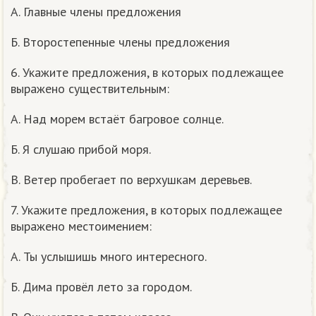
А. Главные члены предложения
Б. Второстепенные члены предложения
6. Укажите предложения, в которых подлежащее
выражено существительным:
А. Над морем встаёт багровое солнце.
Б. Я слушаю прибой моря.
В. Ветер пробегает по верхушкам деревьев.
7. Укажите предложения, в которых подлежащее
выражено местоимением:
А. Ты услышишь много интересного.
Б. Дима провёл лето за городом.