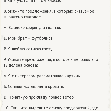
В. Они учатся в пятом классе.
8. Укажите предложения, в которых сказуемое
выражено глаголом:
А. Вдалеке сверкнула молния.
Б. Мой брат – футболист.
В. Я люблю летнюю грозу.
9 Укажите предложения, в которых неправильно
выделена основа:
А. Я с интересом рассматривал картины.
Б. Сонный малыш лёг в кровать.
В. Приятную прохладу принёс ветер.
10. Спишите, выделите основу предложений, где