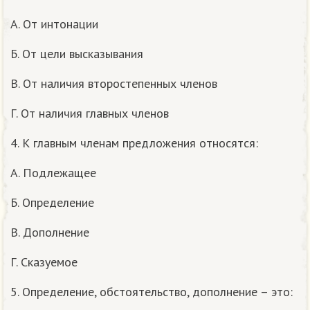
А. От интонации
Б. От цели высказывания
В. От наличия второстепенных членов
Г. От наличия главных членов
4. К главным членам предложения относятся:
А. Подлежащее
Б. Определение
В. Дополнение
Г. Сказуемое
5. Определение, обстоятельство, дополнение – это: