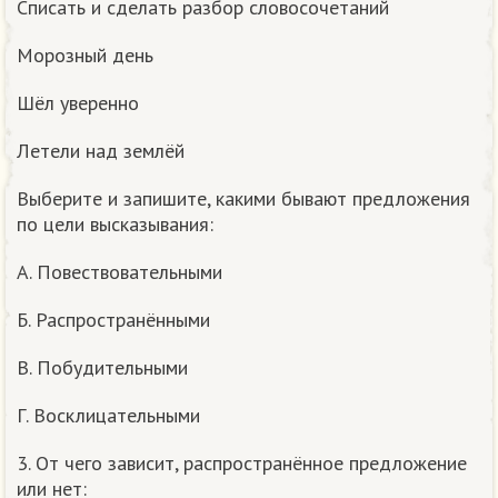
Списать и сделать разбор словосочетаний
Морозный день
Шёл уверенно
Летели над землёй
Выберите и запишите, какими бывают предложения
по цели высказывания:
А. Повествовательными
Б. Распространёнными
В. Побудительными
Г. Восклицательными
3. От чего зависит, распространённое предложение
или нет: