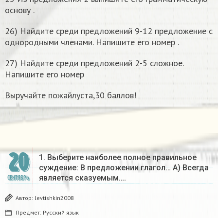
основу .
26) Найдите среди предложений 9-12 предложение с
однородными членами. Напишите его номер .
27) Найдите среди предложений 2-5 сложное.
Напишите его номер
Выручайте пожайлуста,30 баллов!
20
1. Выберите наиболее полное правильное
суждение: В предложении глагол… А) Всегда
является сказуемым….
СЕНТЯБРЬ
Автор:
levtishkin2008
Предмет:
Русский язык