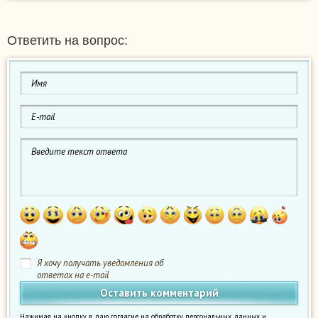
Ответить на вопрос:
Я хочу получать уведомления об
ответах на e-mail
Нажимая на кнопку я даю согласие на обработку персональных данных и