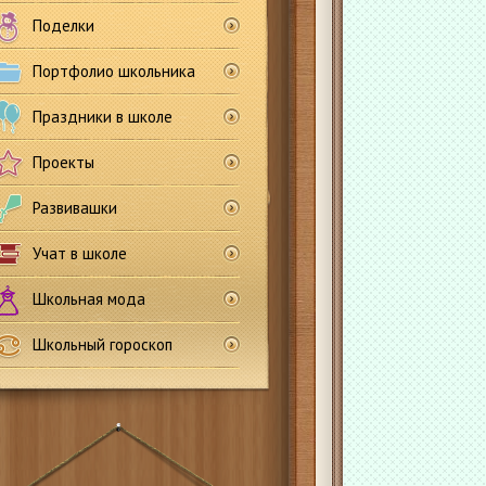
Поделки
Портфолио школьника
Праздники в школе
Проекты
Развивашки
Учат в школе
Школьная мода
Школьный гороскоп