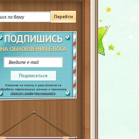
Перейти
ПОДПИШИСЬ
НА ОБНОВЛЕНИЯ БЛОГА
Подписаться
Нажимая на кнопку я даю согласие на
обработку персональных данных и принимаю
политику конфиденциальности
.