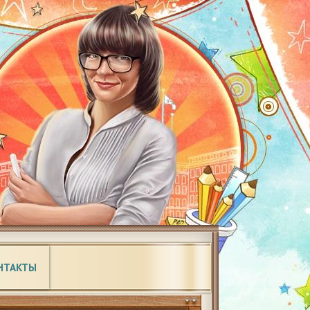
НТАКТЫ