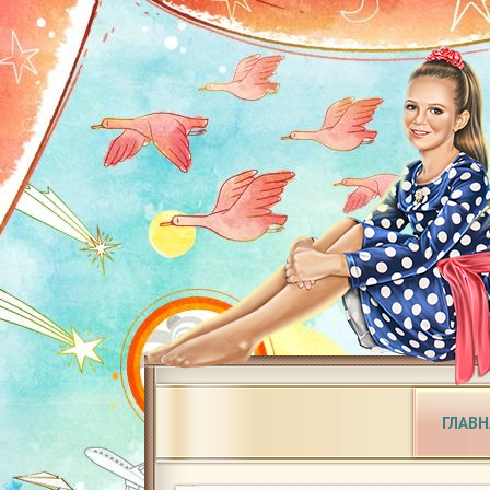
ГЛАВН