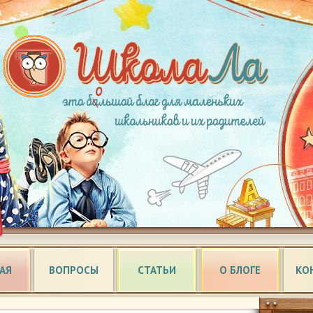
АЯ
ВОПРОСЫ
СТАТЬИ
О БЛОГЕ
КО