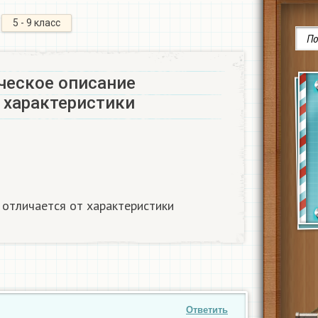
5 - 9 класс
ческое описание
 характеристики
 отличается от характеристики
Ответить