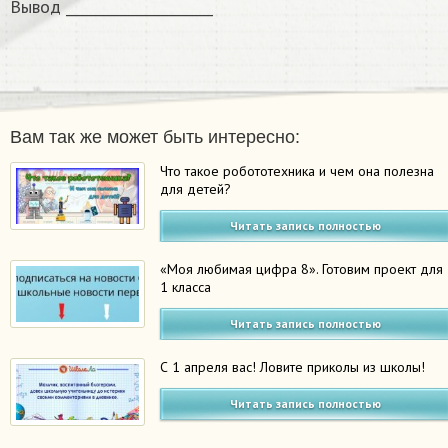
Вывод _____________________
Вам так же может быть интересно:
Что такое робототехника и чем она полезна
для детей?
Читать запись полностью
«Моя любимая цифра 8». Готовим проект для
1 класса
Читать запись полностью
С 1 апреля вас! Ловите приколы из школы!
Читать запись полностью