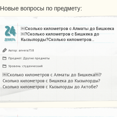
Новые вопросы по предмету:
24
￼Сколько километров с Алматы до Бишкека
￼?Сколько километров с Бишкека до
Кызылорды?Сколько километров…
ДЕКАБРЬ
Автор:
anvera758
Предмет:
Другие предметы
Уровень:
студенческий
￼Сколько километров с Алматы до Бишкека￼?
Сколько километров с Бишкека до Кызылорды?
Сколько километров с Кызылорды до Актобе?