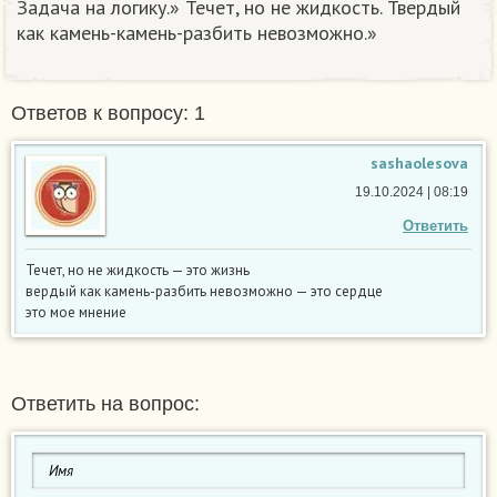
Задача на логику.» Течет, но не жидкость. Твердый
как камень-камень-разбить невозможно.»
Ответов к вопросу: 1
sashaolesova
19.10.2024 | 08:19
Ответить
Течет, но не жидкость — это жизнь
вердый как камень-разбить невозможно — это сердце
это мое мнение
Ответить на вопрос: