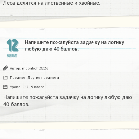
Леса делятся на лиственные и хвойные.
12
Напишите пожалуйста задачку на логику
любую даю 40 баллов.
АВГУСТ
Автор:
moonlight0226
Предмет:
Другие предметы
Уровень:
5 - 9 класс
Напишите пожалуйста задачку на логику любую даю
40 баллов.