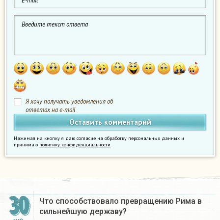
Я хочу получать уведомления об
ответах на e-mail
Нажимая на кнопку я даю согласие на обработку персональных данных и
принимаю
политику конфиденциальности
.
30
Что способствовало превращению Рима в
сильнейшую державу?