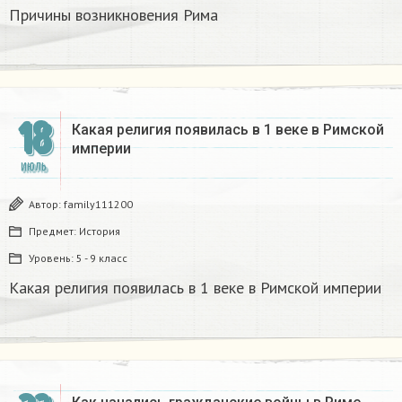
Причины возникновения Рима
18
Какая религия появилась в 1 веке в Римской
империи
ИЮЛЬ
Автор:
family111200
Предмет:
История
Уровень:
5 - 9 класс
Какая религия появилась в 1 веке в Римской империи