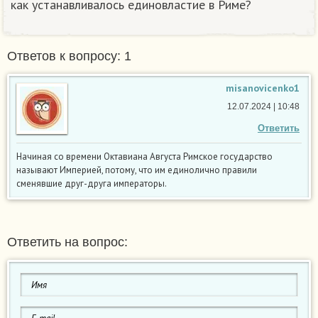
как устанавливалось единовластие в Риме? ​
Ответов к вопросу: 1
misanovicenko1
12.07.2024 | 10:48
Ответить
Начиная со времени Октавиана Августа Римское государство
называют Империей, потому, что им единолично правили
сменявшие друг-друга императоры.
Ответить на вопрос: