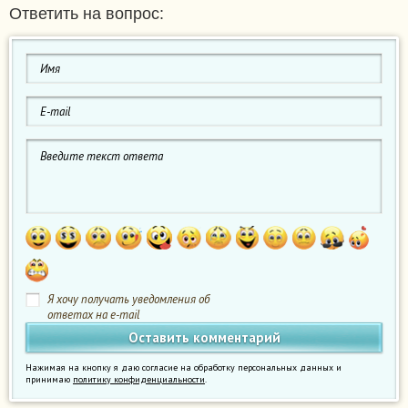
Ответить на вопрос:
Я хочу получать уведомления об
ответах на e-mail
Нажимая на кнопку я даю согласие на обработку персональных данных и
принимаю
политику конфиденциальности
.