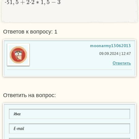
-5
-
Ответов к вопросу: 1
moonarmy13062013
09.09.2024 | 12:47
Ответить
Ответить на вопрос: