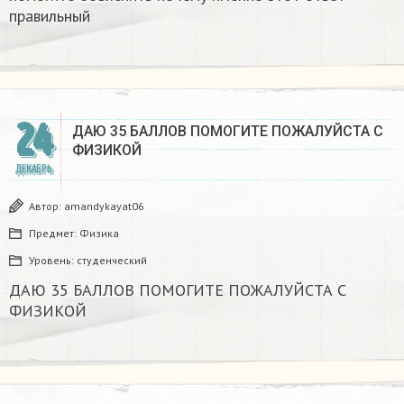
правильный
24
ДАЮ 35 БАЛЛОВ ПОМОГИТЕ ПОЖАЛУЙСТА С
ФИЗИКОЙ
ДЕКАБРЬ
Автор:
amandykayat06
Предмет:
Физика
Уровень:
студенческий
ДАЮ 35 БАЛЛОВ ПОМОГИТЕ ПОЖАЛУЙСТА С
ФИЗИКОЙ