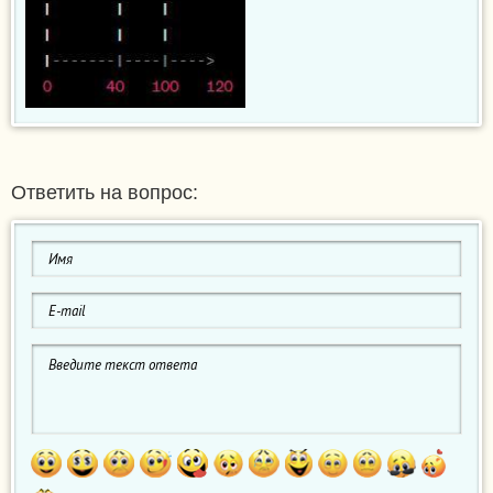
Ответить на вопрос: