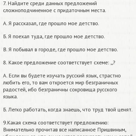
7. Найдите среди данных предложений
сложноподчиненное с придаточным места.
А. Я рассказал, где прошло мое детство.
Б. Я поехал туда, где прошло мое детство.
В. Я побывал в городе, где прошло мое детство.
8. Какое предложение соответствует схеме:
,
,
?
А. Если вы будете изучать русский язык, страстно
любить его, то вам откроется мир безграничных
радостей, ибо безграничны сокровища русского
языка.
Б. Легко работать, когда знаешь, что труд твой ценят.
9.Какая схема соответствует предложению:
Внимательно прочитав все написанное Пришвиным,