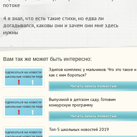
потоке
4 я знал, что есть такие стихи, но едва ли
догадывался, каковы они и зачем они мне здесь
нужны
Вам так же может быть интересно:
Эдипов комплекс у мальчиков. Что это такое и
как с ним бороться?
Читать запись полностью
Выпускной в детском саду. Готовим
конкурсную программу
Читать запись полностью
Топ-5 школьных новостей 2019