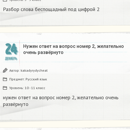
Разбор слова беспощадный под цифрой 2
24
Нужен ответ на вопрос номер 2, желательно
очень развёрнуто
ДЕКАБРЬ
Автор:
kakadyrydycheat
Предмет:
Русский язык
Уровень:
10 - 11 класс
нужен ответ на вопрос номер 2, желательно очень
развёрнуто