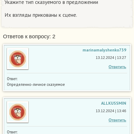
Укажите тип сказуемого в предложении
Их взгляды прикованы к сцене.
Ответов к вопросу: 2
marinamalyshenko739
13.12.2024 | 13:27
Ответить
Ответ:
Определенно-личное сказуемое
ALLKUSSMIN
13.12.2024 | 13:46
Ответить
Ответ: