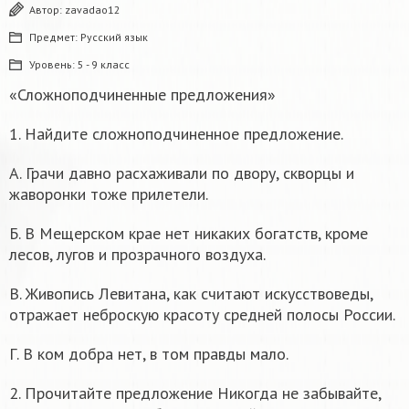
Автор:
zavadao12
Предмет:
Русский язык
Уровень:
5 - 9 класс
«Сложноподчиненные предложения»
1. Найдите сложноподчиненное предложение.
А. Грачи давно расхаживали по двору, скворцы и
жаворонки тоже прилетели.
Б. В Мещерском крае нет никаких богатств, кроме
лесов, лугов и прозрачного воздуха.
В. Живопись Левитана, как считают искусствоведы,
отражает неброскую красоту средней полосы России.
Г. В ком добра нет, в том правды мало.
2. Прочитайте предложение Никогда не забывайте,