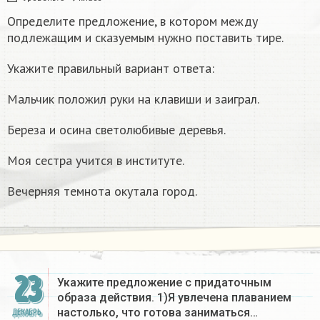
Определите предложение, в котором между
подлежащим и сказуемым нужно поставить тире.
Укажите правильный вариант ответа:
Мальчик положил руки на клавиши и заиграл.
Береза и осина светолюбивые деревья.
Моя сестра учится в институте.
Вечерняя темнота окутала город.
23
Укажите предложение с придаточным
образа действия. 1)Я увлечена плаванием
настолько, что готова заниматься…
ДЕКАБРЬ