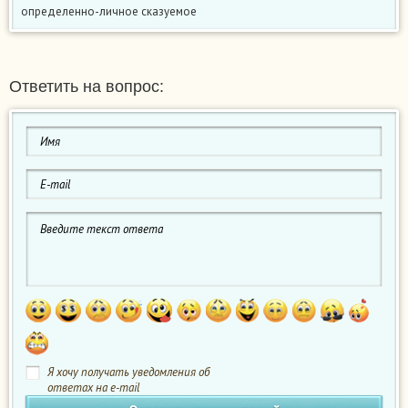
определенно-личное сказуемое
Ответить на вопрос:
Я хочу получать уведомления об
ответах на e-mail