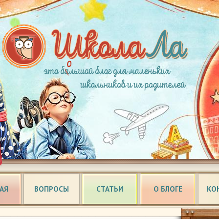
АЯ
ВОПРОСЫ
СТАТЬИ
О БЛОГЕ
КО