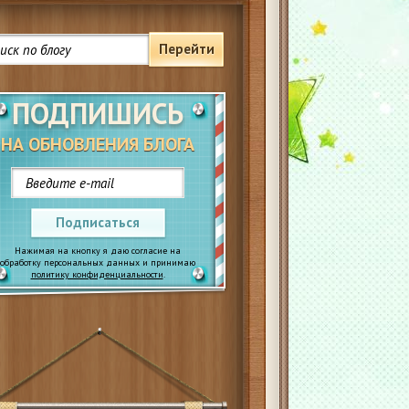
Перейти
ПОДПИШИСЬ
НА ОБНОВЛЕНИЯ БЛОГА
Подписаться
Нажимая на кнопку я даю согласие на
обработку персональных данных и принимаю
политику конфиденциальности
.