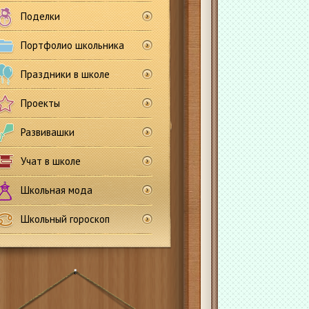
Поделки
Портфолио школьника
Праздники в школе
Проекты
Развивашки
Учат в школе
Школьная мода
Школьный гороскоп