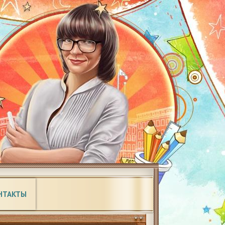
НТАКТЫ