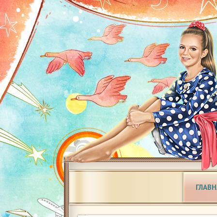
ГЛАВН