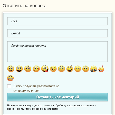
Ответить на вопрос:
Я хочу получать уведомления об
ответах на e-mail
Нажимая на кнопку я даю согласие на обработку персональных данных и
принимаю
политику конфиденциальности
.